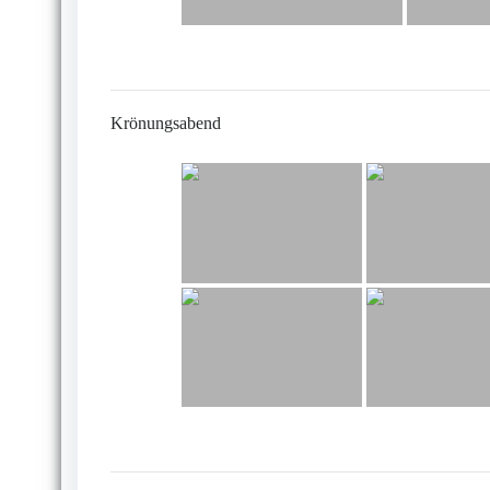
Krönungsabend