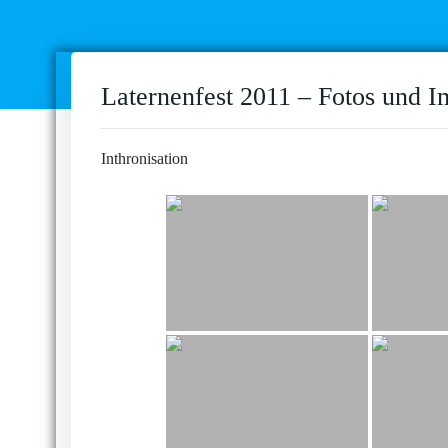
Laternenfest 2011 – Fotos und I
Inthronisation