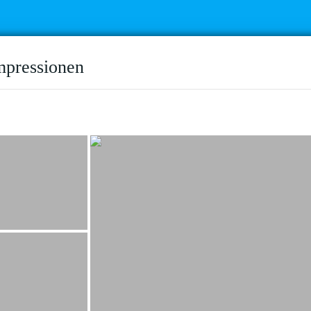
mpressionen