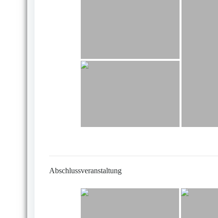
Abschlussveranstaltung