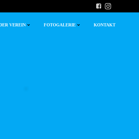
DER VEREIN
FOTOGALERIE
KONTAKT