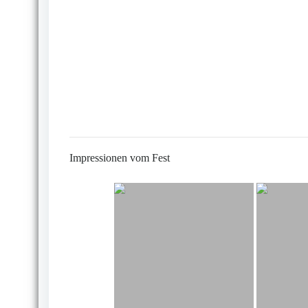
Impressionen vom Fest