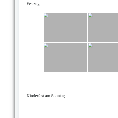
Festzug
Kinderfest am Sonntag