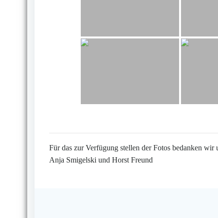
Für das zur Verfügung stellen der Fotos bedanken wir 
Anja Smigelski und Horst Freund