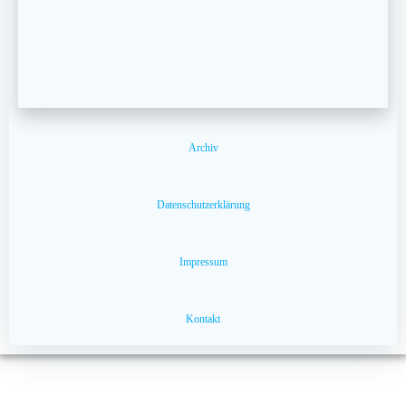
Archiv
Datenschutzerklärung
Impressum
Kontakt