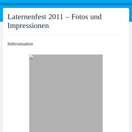
Laternenfest 2011 – Fotos und
Impressionen
Inthronisation