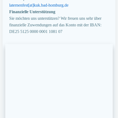
laternenfest[at]kuk.bad-homburg.de
Finanzielle Unterstützung
Sie möchten uns unterstützen? Wir freuen uns sehr über
finanzielle Zuwendungen auf das Konto mit der IBAN:
DE25 5125 0000 0001 1081 07