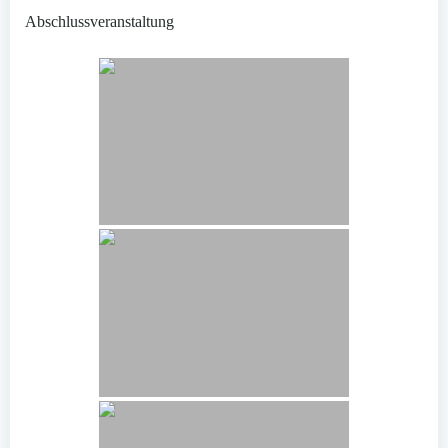
Abschlussveranstaltung