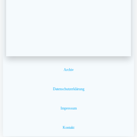
Archiv
Datenschutzerklärung
Impressum
Kontakt