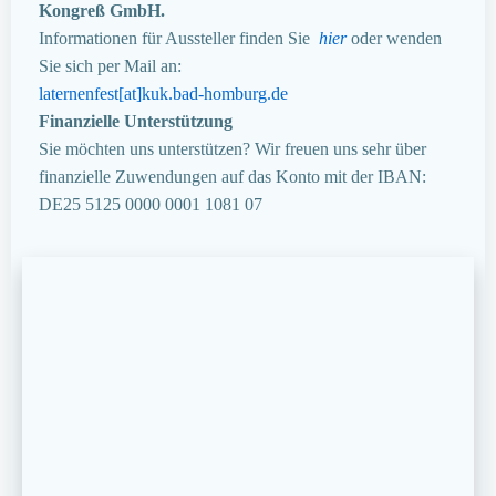
Kongreß GmbH.
Informationen für Aussteller finden Sie
hier
oder wenden
Sie sich per Mail an:
laternenfest[at]kuk.bad-homburg.de
Finanzielle Unterstützung
Sie möchten uns unterstützen? Wir freuen uns sehr über
finanzielle Zuwendungen auf das Konto mit der IBAN:
DE25 5125 0000 0001 1081 07