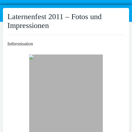
Laternenfest 2011 – Fotos und
Impressionen
Inthronisation