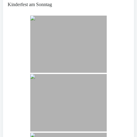
Kinderfest am Sonntag