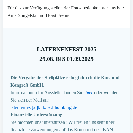
Für das zur Verfügung stellen der Fotos bedanken wir uns bei:
Anja Smigelski und Horst Freund
LATERNENFEST 2025
29.08. BIS 01.09.2025
Die Vergabe der Stellplätze erfolgt durch die Kur- und
Kongreß GmbH.
Informationen für Aussteller finden Sie
hier
oder wenden
Sie sich per Mail an:
laternenfest[at]kuk.bad-homburg.de
Finanzielle Unterstützung
Sie möchten uns unterstützen? Wir freuen uns sehr über
finanzielle Zuwendungen auf das Konto mit der IBAN: