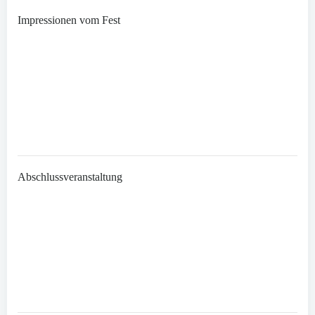
Impressionen vom Fest
Abschlussveranstaltung