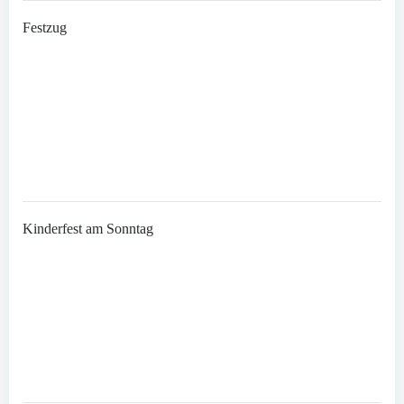
Festzug
Kinderfest am Sonntag