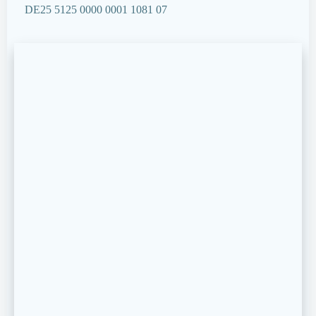
DE25 5125 0000 0001 1081 07