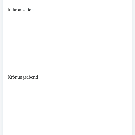
Inthronisation
Krönungsabend