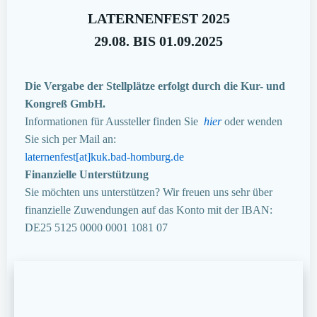
LATERNENFEST 2025
29.08. BIS 01.09.2025
Die Vergabe der Stellplätze erfolgt durch die Kur- und
Kongreß GmbH.
Informationen für Aussteller finden Sie
hier
oder wenden
Sie sich per Mail an:
laternenfest[at]kuk.bad-homburg.de
Finanzielle Unterstützung
Sie möchten uns unterstützen? Wir freuen uns sehr über
finanzielle Zuwendungen auf das Konto mit der IBAN:
DE25 5125 0000 0001 1081 07