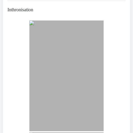
Inthronisation