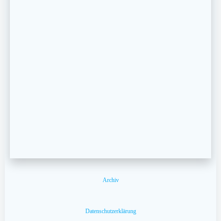
Archiv
Datenschutzerklärung