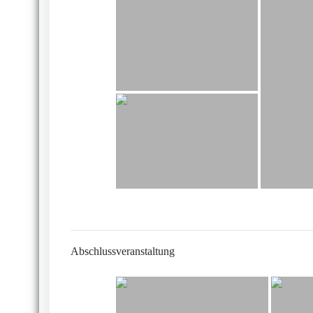
Abschlussveranstaltung