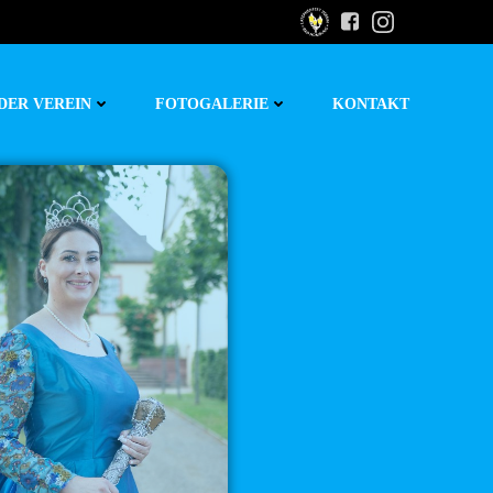
DER VEREIN
FOTOGALERIE
KONTAKT