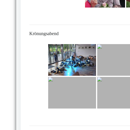
Krönungsabend