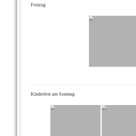
Festzug
Kinderfest am Sonntag