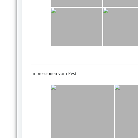
Impressionen vom Fest