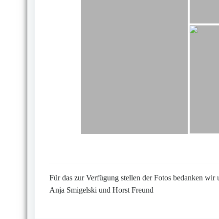
Für das zur Verfügung stellen der Fotos bedanken wir 
Anja Smigelski und Horst Freund