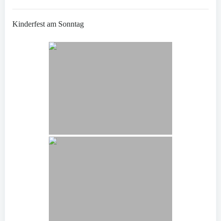
Kinderfest am Sonntag