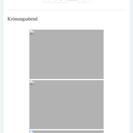
Krönungsabend