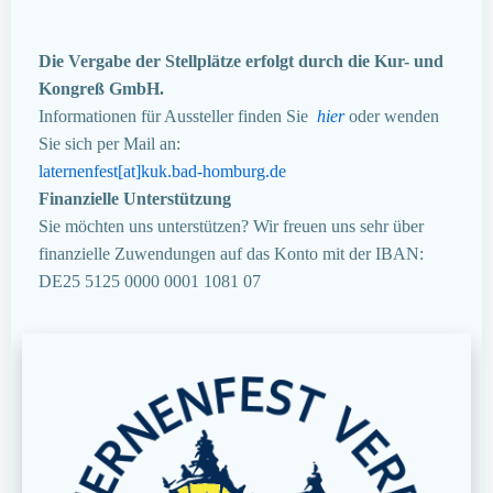
Die Vergabe der Stellplätze erfolgt durch die Kur- und
Kongreß GmbH.
Informationen für Aussteller finden Sie
hier
oder wenden
Sie sich per Mail an:
laternenfest[at]kuk.bad-homburg.de
Finanzielle Unterstützung
Sie möchten uns unterstützen? Wir freuen uns sehr über
finanzielle Zuwendungen auf das Konto mit der IBAN:
DE25 5125 0000 0001 1081 07