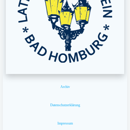
Archiv
Datenschutzerklärung
Impressum