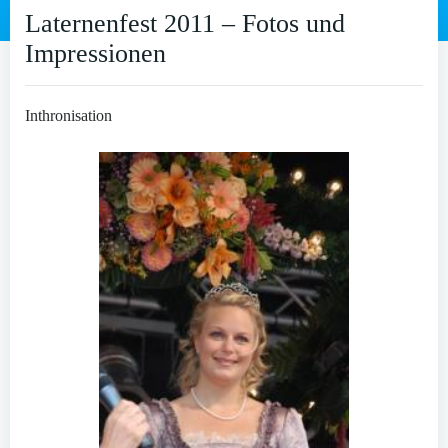
Laternenfest 2011 – Fotos und
Impressionen
Inthronisation