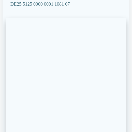
DE25 5125 0000 0001 1081 07