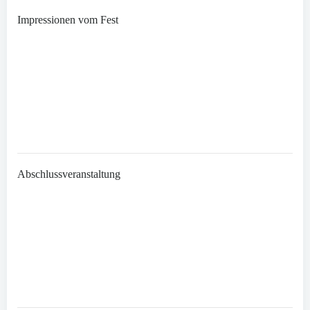
Impressionen vom Fest
Abschlussveranstaltung