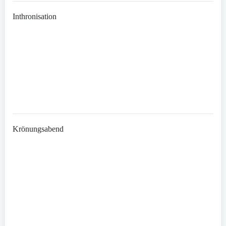
Inthronisation
Krönungsabend