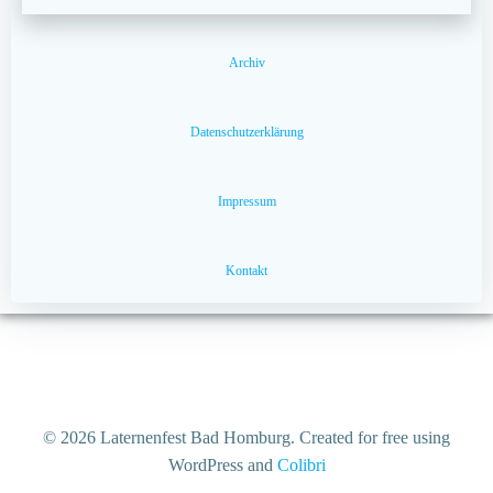
Archiv
Datenschutzerklärung
Impressum
Kontakt
© 2026 Laternenfest Bad Homburg. Created for free using
WordPress and
Colibri