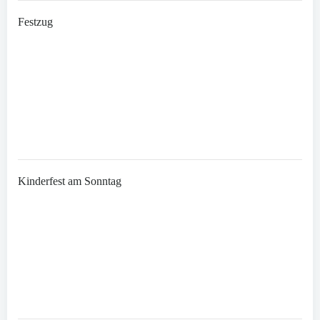
Festzug
Kinderfest am Sonntag