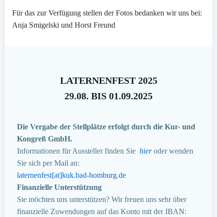
Für das zur Verfügung stellen der Fotos bedanken wir uns bei:
Anja Smigelski und Horst Freund
LATERNENFEST 2025
29.08. BIS 01.09.2025
Die Vergabe der Stellplätze erfolgt durch die Kur- und
Kongreß GmbH.
Informationen für Aussteller finden Sie
hier
oder wenden
Sie sich per Mail an:
laternenfest[at]kuk.bad-homburg.de
Finanzielle Unterstützung
Sie möchten uns unterstützen? Wir freuen uns sehr über
finanzielle Zuwendungen auf das Konto mit der IBAN: