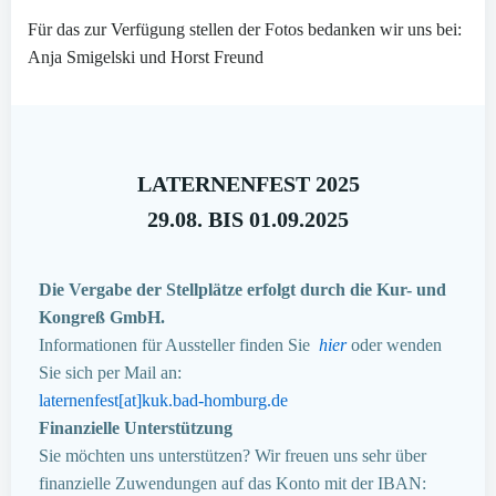
Für das zur Verfügung stellen der Fotos bedanken wir uns bei:
Anja Smigelski und Horst Freund
LATERNENFEST 2025
29.08. BIS 01.09.2025
Die Vergabe der Stellplätze erfolgt durch die Kur- und
Kongreß GmbH.
Informationen für Aussteller finden Sie
hier
oder wenden
Sie sich per Mail an:
laternenfest[at]kuk.bad-homburg.de
Finanzielle Unterstützung
Sie möchten uns unterstützen? Wir freuen uns sehr über
finanzielle Zuwendungen auf das Konto mit der IBAN: