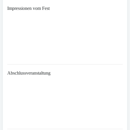
Impressionen vom Fest
Abschlussveranstaltung