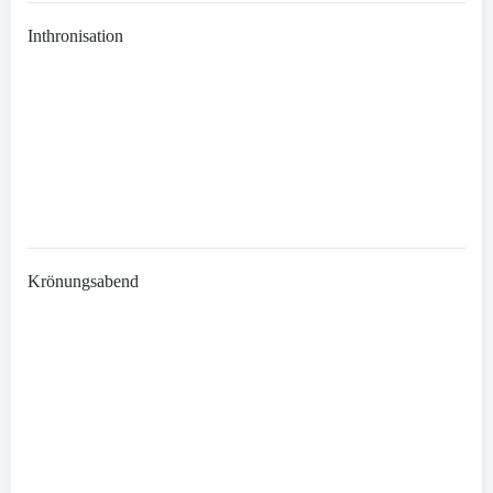
Inthronisation
Krönungsabend