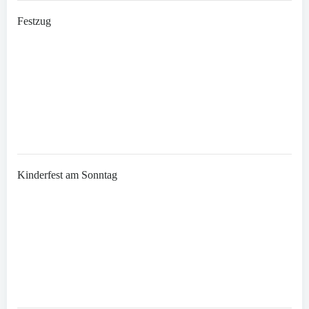
Festzug
Kinderfest am Sonntag