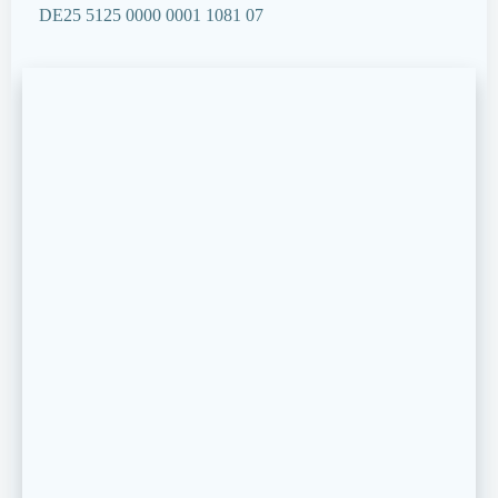
DE25 5125 0000 0001 1081 07