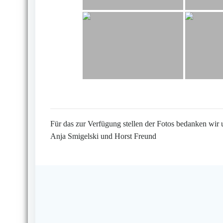
Für das zur Verfügung stellen der Fotos bedanken wir 
Anja Smigelski und Horst Freund