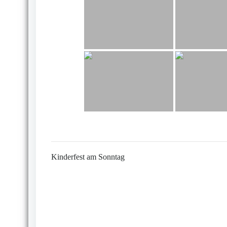
Kinderfest am Sonntag