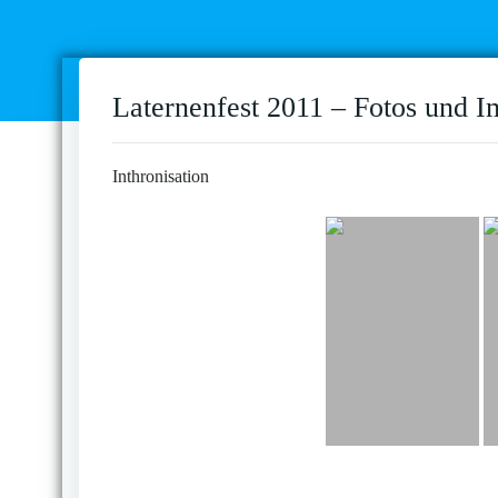
Laternenfest 2011 – Fotos und I
Inthronisation