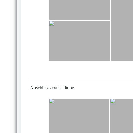
Abschlussveranstaltung