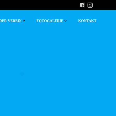
DER VEREIN
FOTOGALERIE
KONTAKT