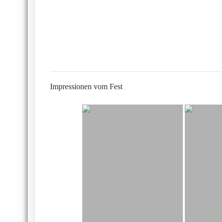
Impressionen vom Fest