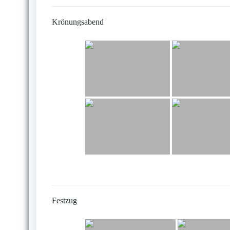
Krönungsabend
Festzug