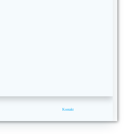
Kontakt