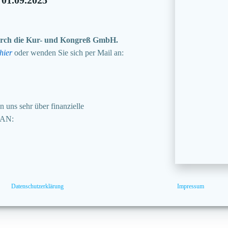
 durch die Kur- und Kongreß GmbH.
hier
oder wenden Sie sich per Mail an:
 uns sehr über finanzielle
BAN:
Datenschutzerklärung
Impressum