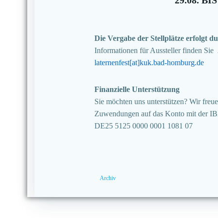
Die Vergabe der Stellplätze erfolgt
Informationen für Aussteller finden Sie
laternenfest[at]kuk.bad-homburg.de
Finanzielle Unterstützung
Sie möchten uns unterstützen? Wir freuen
Zuwendungen auf das Konto mit der I
DE25 5125 0000 0001 1081 07
Archiv