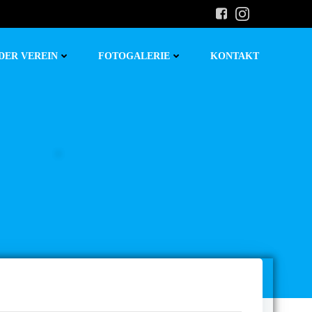
DER VEREIN
FOTOGALERIE
KONTAKT