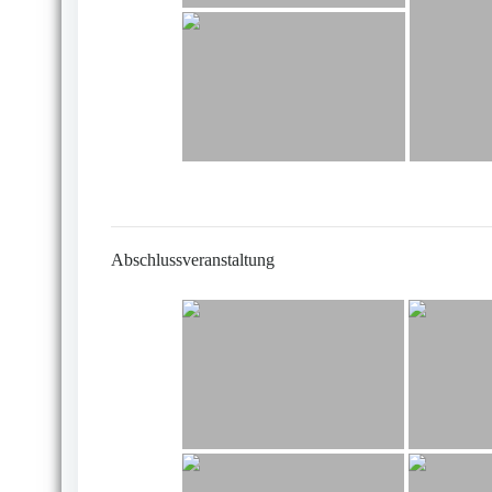
Abschlussveranstaltung