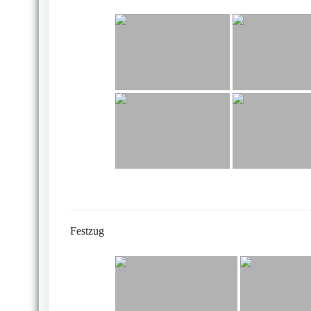
Festzug