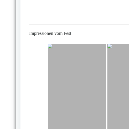
Impressionen vom Fest