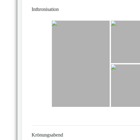
Inthronisation
Krönungsabend