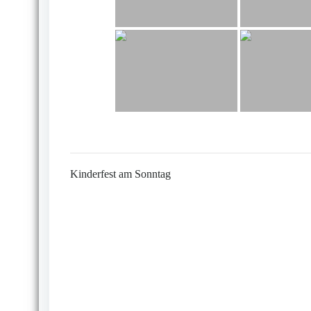
Kinderfest am Sonntag