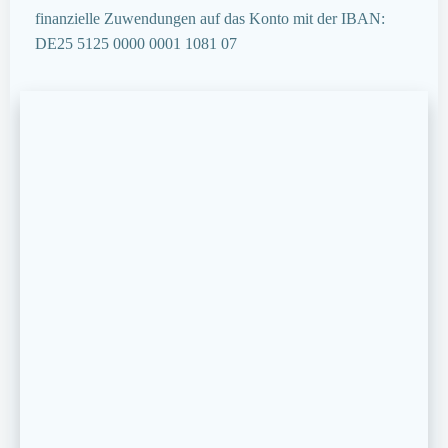
finanzielle Zuwendungen auf das Konto mit der IBAN:
DE25 5125 0000 0001 1081 07