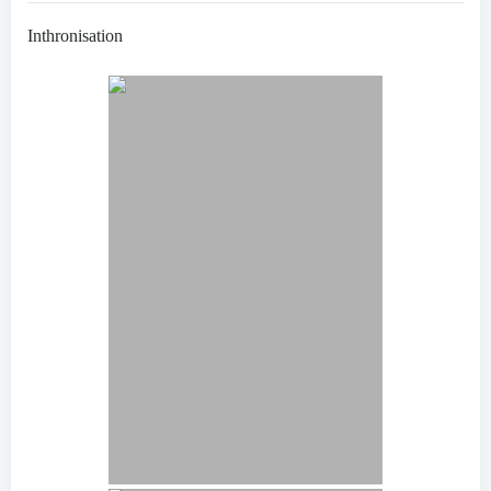
Inthronisation