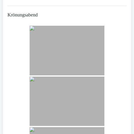
Krönungsabend