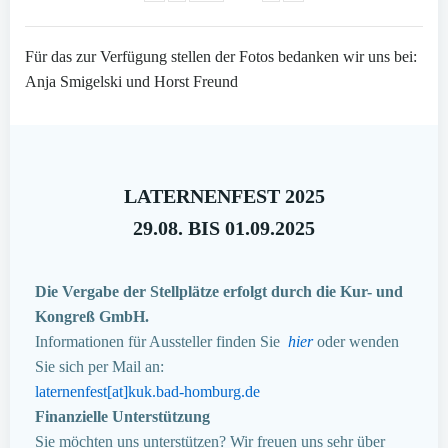
Für das zur Verfügung stellen der Fotos bedanken wir uns bei:
Anja Smigelski und Horst Freund
LATERNENFEST 2025
29.08. BIS 01.09.2025
Die Vergabe der Stellplätze erfolgt durch die Kur- und
Kongreß GmbH.
Informationen für Aussteller finden Sie
hier
oder wenden
Sie sich per Mail an:
laternenfest[at]kuk.bad-homburg.de
Finanzielle Unterstützung
Sie möchten uns unterstützen? Wir freuen uns sehr über