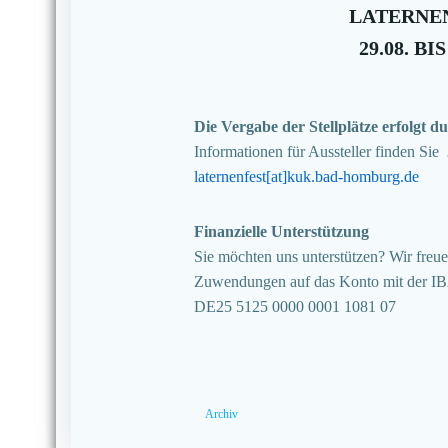
LATERNEN
29.08. BIS
Die Vergabe der Stellplätze erfolgt
Informationen für Aussteller finden Sie
laternenfest[at]kuk.bad-homburg.de
Finanzielle Unterstützung
Sie möchten uns unterstützen? Wir freuen
Zuwendungen auf das Konto mit der I
DE25 5125 0000 0001 1081 07
Archiv