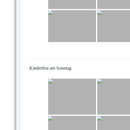
Kinderfest am Sonntag