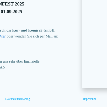
FEST 2025
 01.09.2025
 durch die Kur- und Kongreß GmbH.
hier
oder wenden Sie sich per Mail an:
 uns sehr über finanzielle
BAN:
Datenschutzerklärung
Impressum