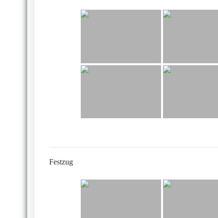
Festzug