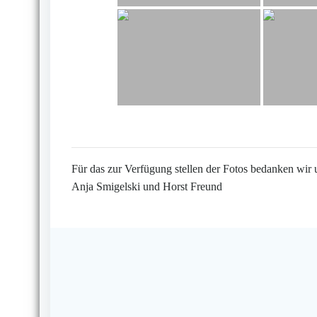
Für das zur Verfügung stellen der Fotos bedanken wir 
Anja Smigelski und Horst Freund