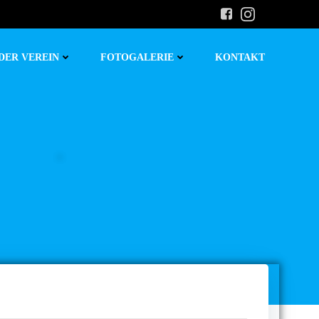
DER VEREIN
FOTOGALERIE
KONTAKT