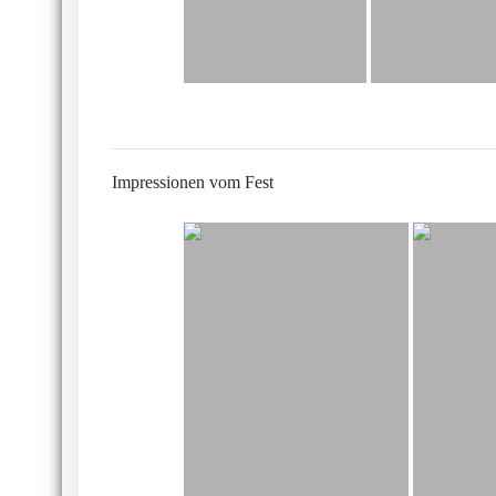
Impressionen vom Fest