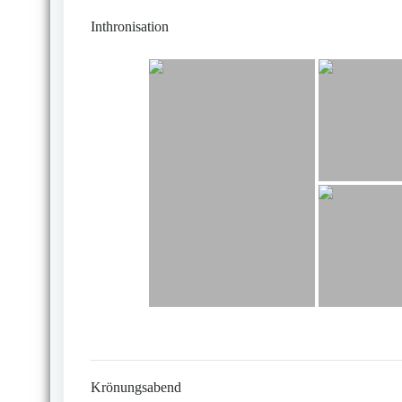
Inthronisation
Krönungsabend