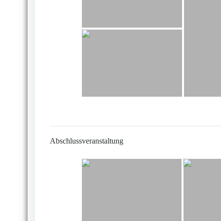
Abschlussveranstaltung