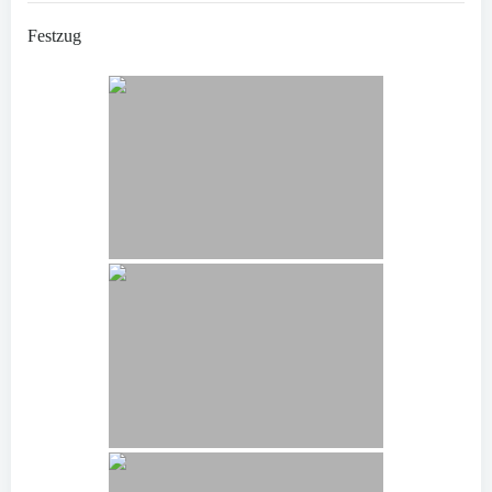
Festzug