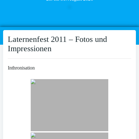
Laternenfest 2011 – Fotos und
Impressionen
Inthronisation