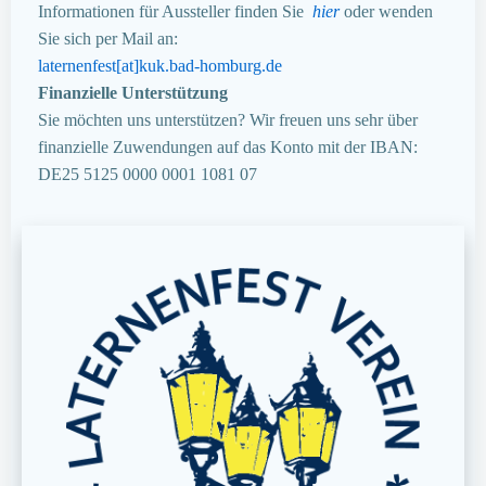
Informationen für Aussteller finden Sie
hier
oder wenden
Sie sich per Mail an:
laternenfest[at]kuk.bad-homburg.de
Finanzielle Unterstützung
Sie möchten uns unterstützen? Wir freuen uns sehr über
finanzielle Zuwendungen auf das Konto mit der IBAN:
DE25 5125 0000 0001 1081 07