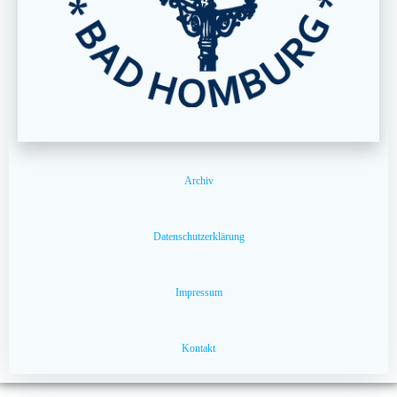
Archiv
Datenschutzerklärung
Impressum
Kontakt