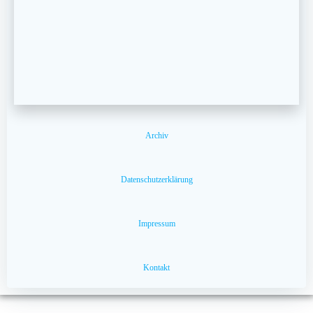
Archiv
Datenschutzerklärung
Impressum
Kontakt