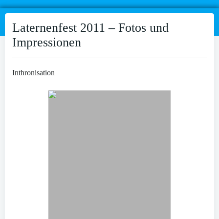
Laternenfest 2011 – Fotos und
Impressionen
Inthronisation