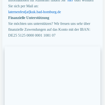
Informationen für Aussteller finden Sie
hier
oder wenden
Sie sich per Mail an:
laternenfest[at]kuk.bad-homburg.de
Finanzielle Unterstützung
Sie möchten uns unterstützen? Wir freuen uns sehr über
finanzielle Zuwendungen auf das Konto mit der IBAN:
DE25 5125 0000 0001 1081 07