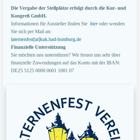
Die Vergabe der Stellplätze erfolgt durch die Kur- und
Kongreß GmbH.
Informationen für Aussteller finden Sie
hier
oder wenden
Sie sich per Mail an:
laternenfest[at]kuk.bad-homburg.de
Finanzielle Unterstützung
Sie möchten uns unterstützen? Wir freuen uns sehr über
finanzielle Zuwendungen auf das Konto mit der IBAN:
DE25 5125 0000 0001 1081 07