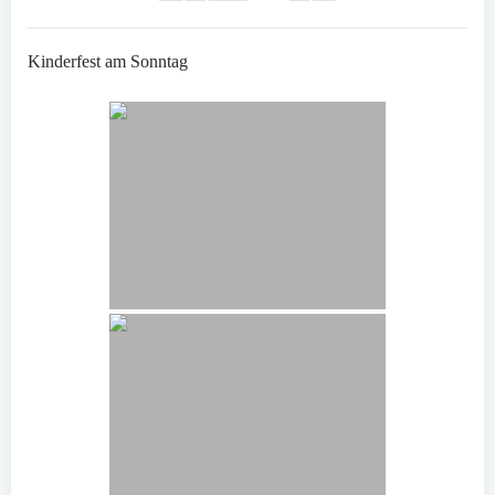
Kinderfest am Sonntag