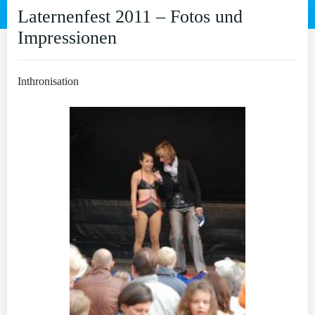
Laternenfest 2011 – Fotos und
Impressionen
Inthronisation