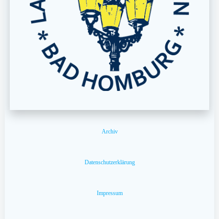
Archiv
Datenschutzerklärung
Impressum