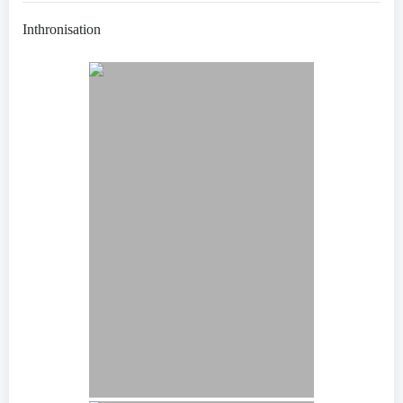
Inthronisation