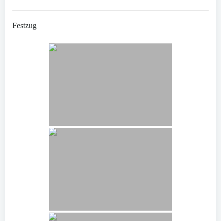
Festzug