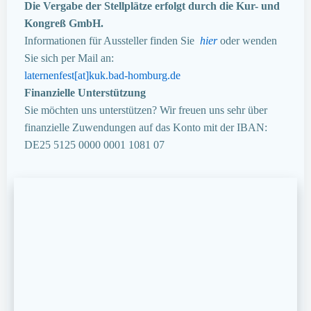
Die Vergabe der Stellplätze erfolgt durch die Kur- und
Kongreß GmbH.
Informationen für Aussteller finden Sie
hier
oder wenden
Sie sich per Mail an:
laternenfest[at]kuk.bad-homburg.de
Finanzielle Unterstützung
Sie möchten uns unterstützen? Wir freuen uns sehr über
finanzielle Zuwendungen auf das Konto mit der IBAN:
DE25 5125 0000 0001 1081 07