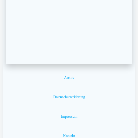
Archiv
Datenschutzerklärung
Impressum
Kontakt