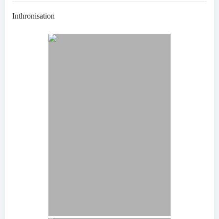
Inthronisation