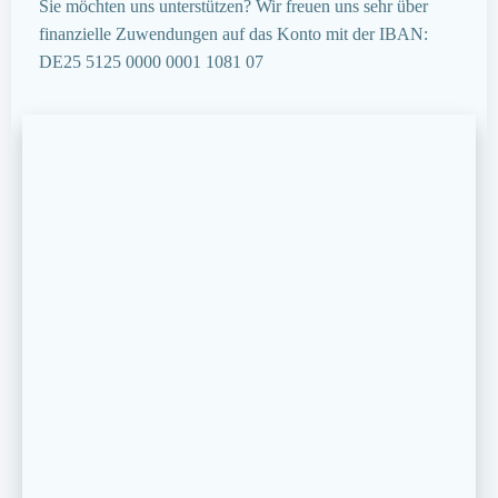
Sie möchten uns unterstützen? Wir freuen uns sehr über
finanzielle Zuwendungen auf das Konto mit der IBAN:
DE25 5125 0000 0001 1081 07