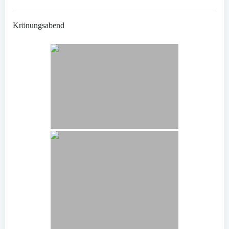
Krönungsabend