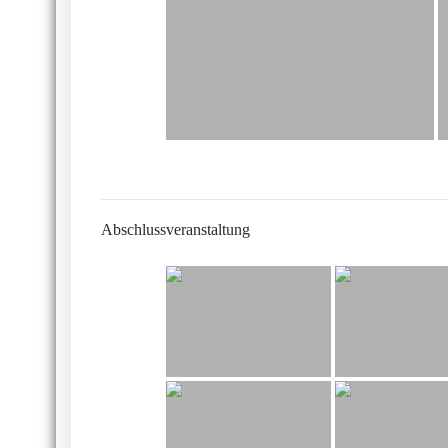
Abschlussveranstaltung