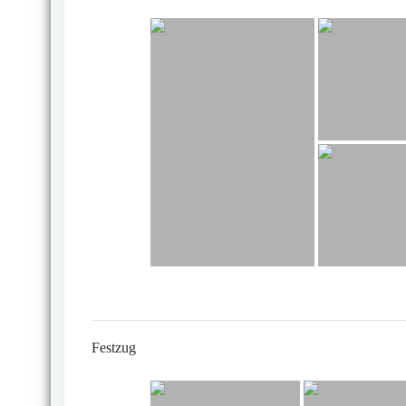
Festzug