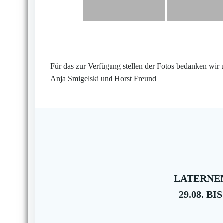
Für das zur Verfügung stellen der Fotos bedanken wir 
Anja Smigelski und Horst Freund
LATERNEN
29.08. BIS