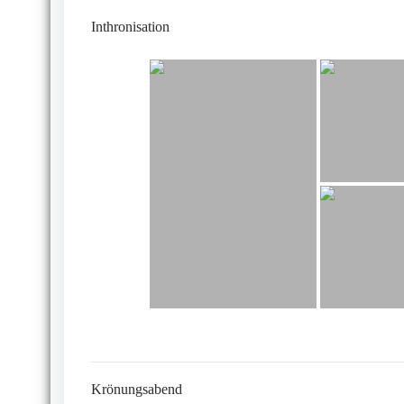
Inthronisation
Krönungsabend