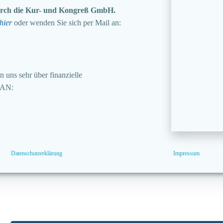
 durch die Kur- und Kongreß GmbH.
hier
oder wenden Sie sich per Mail an:
 uns sehr über finanzielle
BAN:
Datenschutzerklärung
Impressum