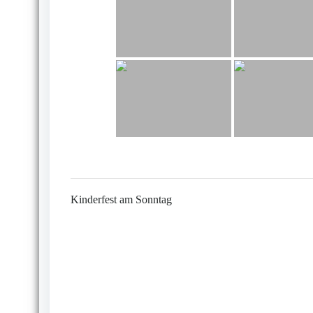
Kinderfest am Sonntag