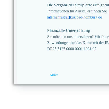
Die Vergabe der Stellplätze erfolgt
Informationen für Aussteller finden Sie
laternenfest[at]kuk.bad-homburg.de
Finanzielle Unterstützung
Sie möchten uns unterstützen? Wir freuen
Zuwendungen auf das Konto mit der I
DE25 5125 0000 0001 1081 07
Archiv