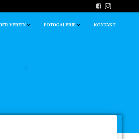
DER VEREIN
FOTOGALERIE
KONTAKT