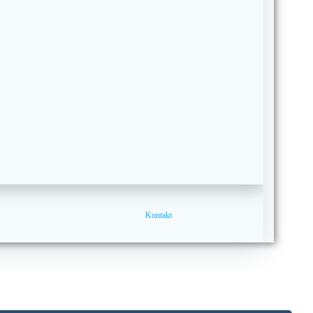
Kontakt