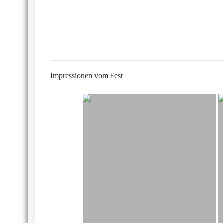
Impressionen vom Fest