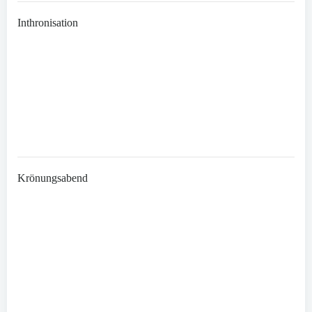
Inthronisation
Krönungsabend