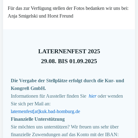
Für das zur Verfügung stellen der Fotos bedanken wir uns bei:
Anja Smigelski und Horst Freund
LATERNENFEST 2025
29.08. BIS 01.09.2025
Die Vergabe der Stellplätze erfolgt durch die Kur- und
Kongreß GmbH.
Informationen für Aussteller finden Sie
hier
oder wenden
Sie sich per Mail an:
laternenfest[at]kuk.bad-homburg.de
Finanzielle Unterstützung
Sie möchten uns unterstützen? Wir freuen uns sehr über
finanzielle Zuwendungen auf das Konto mit der IBAN: