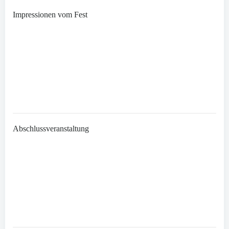
Impressionen vom Fest
Abschlussveranstaltung