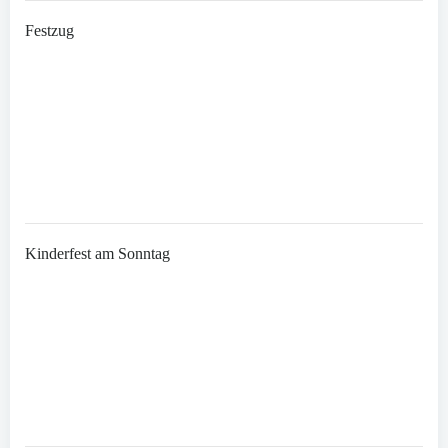
Festzug
Kinderfest am Sonntag