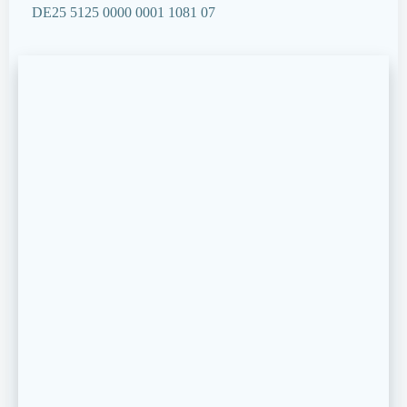
DE25 5125 0000 0001 1081 07