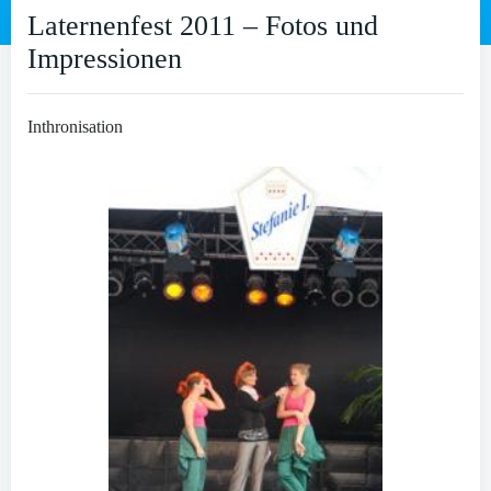
Laternenfest 2011 – Fotos und
Impressionen
Inthronisation