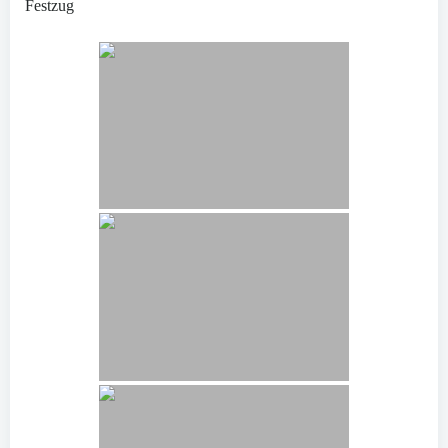
Festzug