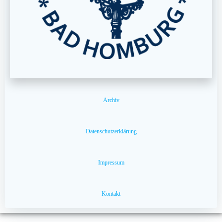
Archiv
Datenschutzerklärung
Impressum
Kontakt