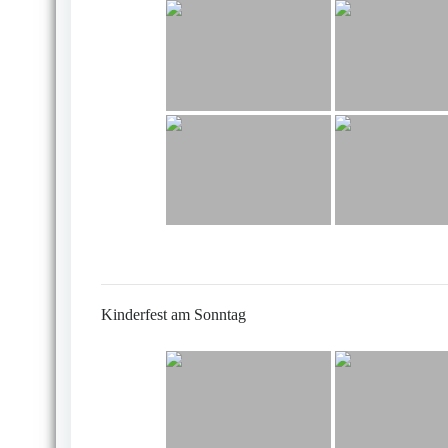
Kinderfest am Sonntag