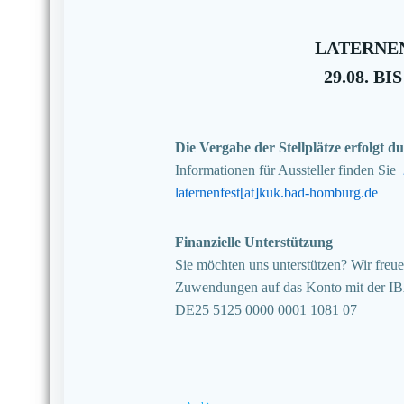
LATERNEN
29.08. BIS
Die Vergabe der Stellplätze erfolgt
Informationen für Aussteller finden Sie
laternenfest[at]kuk.bad-homburg.de
Finanzielle Unterstützung
Sie möchten uns unterstützen? Wir freuen
Zuwendungen auf das Konto mit der I
DE25 5125 0000 0001 1081 07