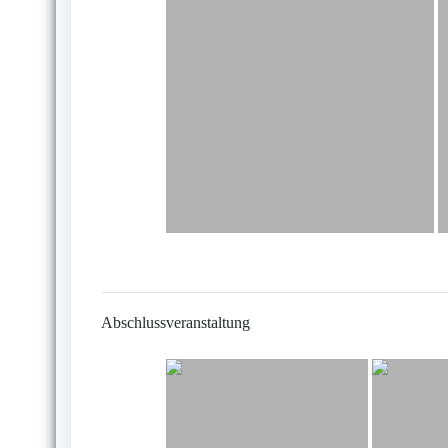
Abschlussveranstaltung