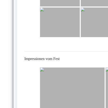
Impressionen vom Fest