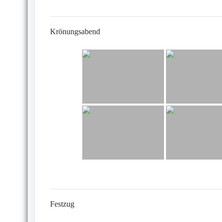
Krönungsabend
Festzug