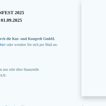
FEST 2025
 01.09.2025
 durch die Kur- und Kongreß GmbH.
hier
oder wenden Sie sich per Mail an:
 uns sehr über finanzielle
BAN: