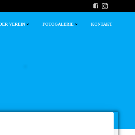
DER VEREIN
FOTOGALERIE
KONTAKT