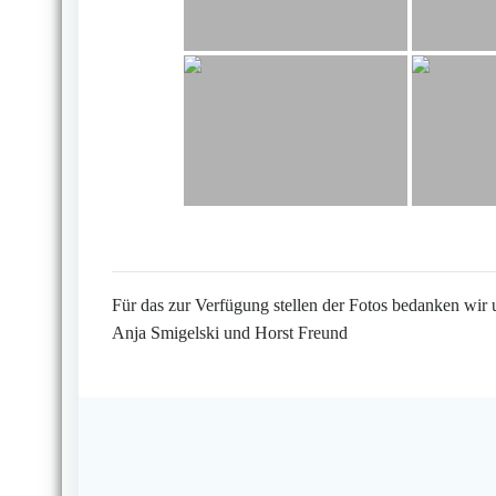
Für das zur Verfügung stellen der Fotos bedanken wir 
Anja Smigelski und Horst Freund