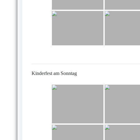
Kinderfest am Sonntag