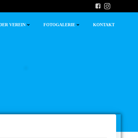
DER VEREIN
FOTOGALERIE
KONTAKT