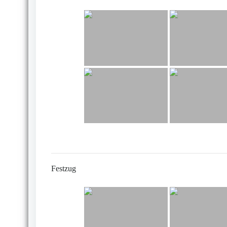
Festzug