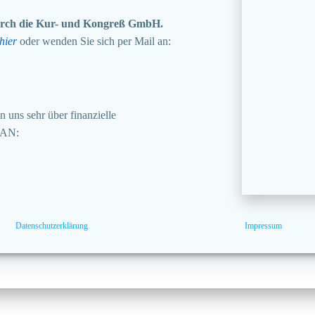
 durch die Kur- und Kongreß GmbH.
hier
oder wenden Sie sich per Mail an:
 uns sehr über finanzielle
BAN:
Datenschutzerklärung
Impressum