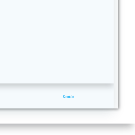
Kontakt