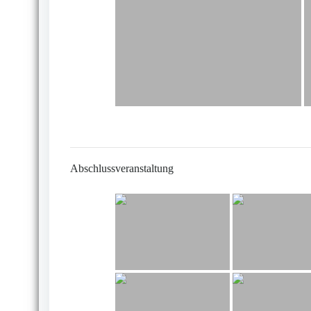
Abschlussveranstaltung