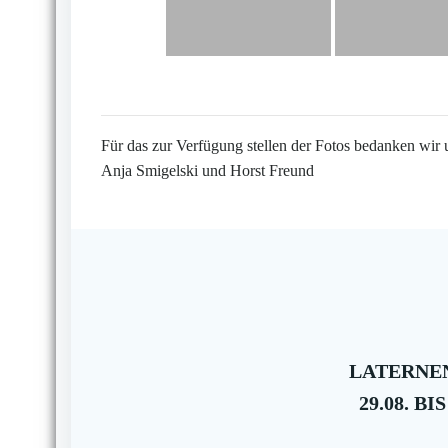
Für das zur Verfügung stellen der Fotos bedanken wir 
Anja Smigelski und Horst Freund
LATERNEN
29.08. BIS