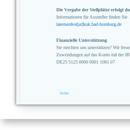
Die Vergabe der Stellplätze erfolgt
Informationen für Aussteller finden Sie
laternenfest[at]kuk.bad-homburg.de
Finanzielle Unterstützung
Sie möchten uns unterstützen? Wir freuen
Zuwendungen auf das Konto mit der I
DE25 5125 0000 0001 1081 07
Archiv