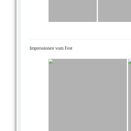
Impressionen vom Fest