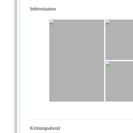
Inthronisation
Krönungsabend