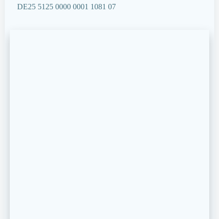
DE25 5125 0000 0001 1081 07