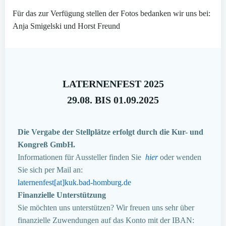
Für das zur Verfügung stellen der Fotos bedanken wir uns bei:
Anja Smigelski und Horst Freund
LATERNENFEST 2025
29.08. BIS 01.09.2025
Die Vergabe der Stellplätze erfolgt durch die Kur- und
Kongreß GmbH.
Informationen für Aussteller finden Sie
hier
oder wenden
Sie sich per Mail an:
laternenfest[at]kuk.bad-homburg.de
Finanzielle Unterstützung
Sie möchten uns unterstützen? Wir freuen uns sehr über
finanzielle Zuwendungen auf das Konto mit der IBAN: