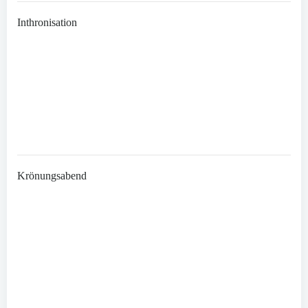
Inthronisation
Krönungsabend