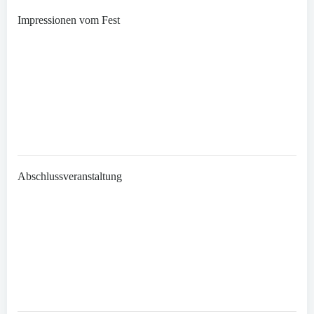
Impressionen vom Fest
Abschlussveranstaltung