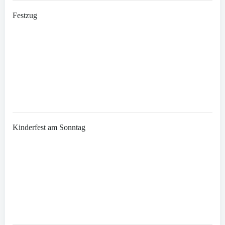
Festzug
Kinderfest am Sonntag