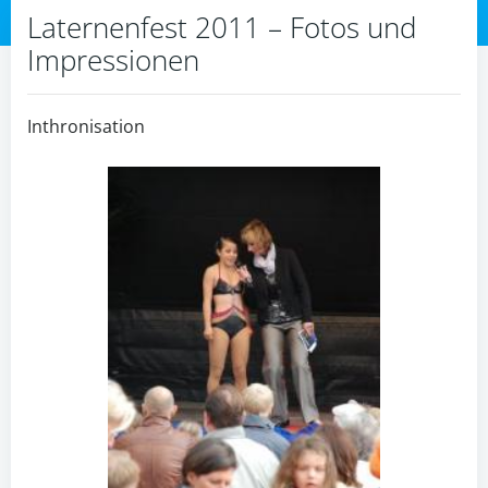
Laternenfest 2011 – Fotos und
Impressionen
Inthronisation