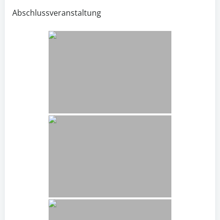
Abschlussveranstaltung