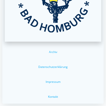
Archiv
Datenschutzerklärung
Impressum
Kontakt