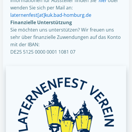
Informationen für Aussteller finden Sie
hier
oder
wenden Sie sich per Mail an:
laternenfest[at]kuk.bad-homburg.de
Finanzielle Unterstützung
Sie möchten uns unterstützen? Wir freuen uns
sehr über finanzielle Zuwendungen auf das Konto
mit der IBAN:
DE25 5125 0000 0001 1081 07