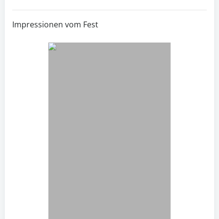
Impressionen vom Fest