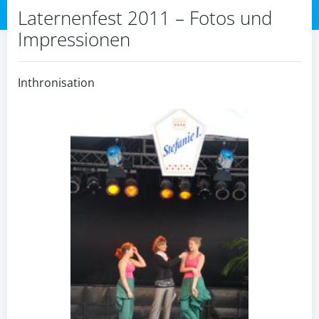
Laternenfest 2011 – Fotos und
Impressionen
Inthronisation