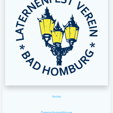
Archiv
Datenschutzerklärung