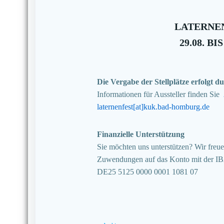
LATERNEN
29.08. BIS
Die Vergabe der Stellplätze erfolgt
Informationen für Aussteller finden Sie
laternenfest[at]kuk.bad-homburg.de
Finanzielle Unterstützung
Sie möchten uns unterstützen? Wir freuen
Zuwendungen auf das Konto mit der I
DE25 5125 0000 0001 1081 07