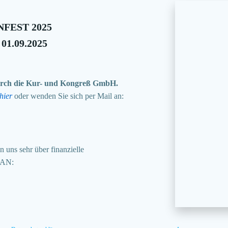
FEST 2025
 01.09.2025
 durch die Kur- und Kongreß GmbH.
hier
oder wenden Sie sich per Mail an:
 uns sehr über finanzielle
BAN: