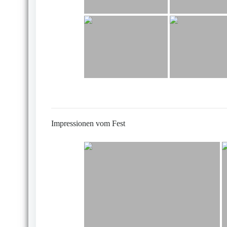
Impressionen vom Fest