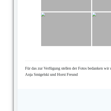
Für das zur Verfügung stellen der Fotos bedanken wir 
Anja Smigelski und Horst Freund