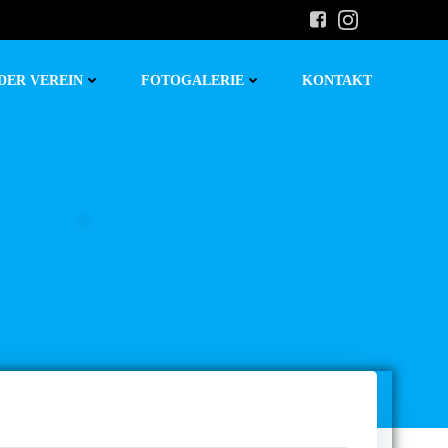
DER VEREIN
FOTOGALERIE
KONTAKT