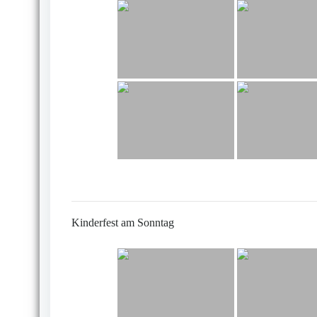
Kinderfest am Sonntag