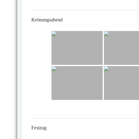
Krönungsabend
Festzug