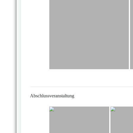
Abschlussveranstaltung