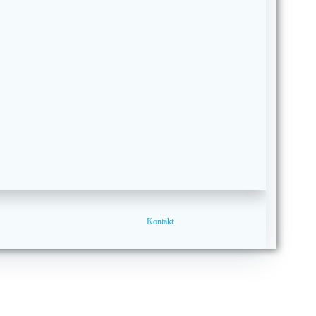
Kontakt