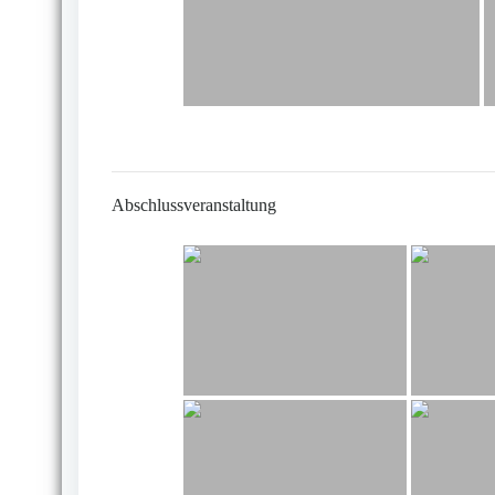
Abschlussveranstaltung