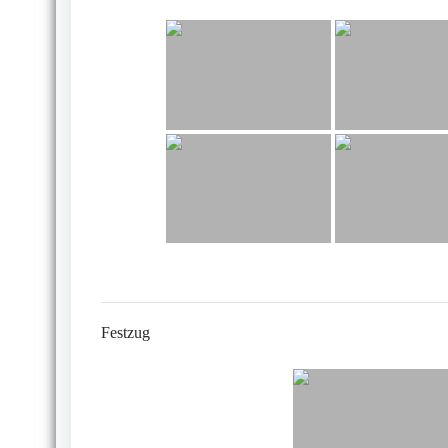
Festzug