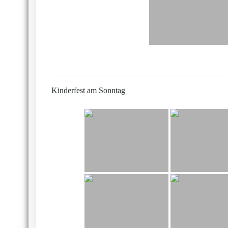
Kinderfest am Sonntag