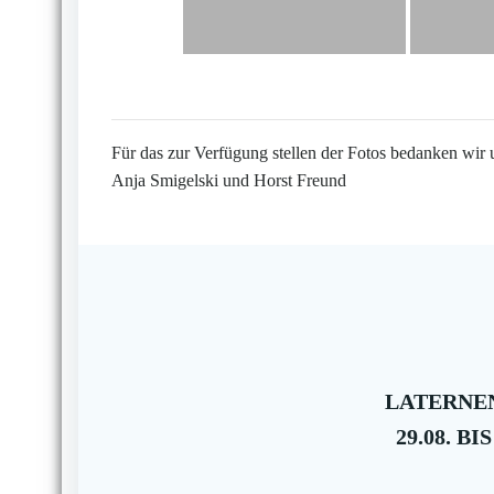
Für das zur Verfügung stellen der Fotos bedanken wir 
Anja Smigelski und Horst Freund
LATERNEN
29.08. BIS