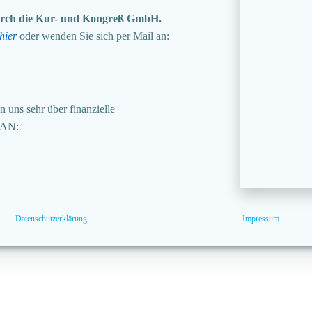
 durch die Kur- und Kongreß GmbH.
hier
oder wenden Sie sich per Mail an:
 uns sehr über finanzielle
BAN:
Datenschutzerklärung
Impressum