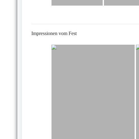
Impressionen vom Fest