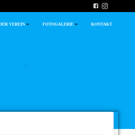
DER VEREIN
FOTOGALERIE
KONTAKT