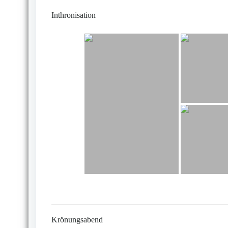
Inthronisation
Krönungsabend