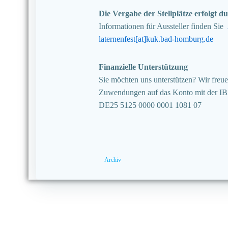
Die Vergabe der Stellplätze erfolgt
Informationen für Aussteller finden Sie
laternenfest[at]kuk.bad-homburg.de
Finanzielle Unterstützung
Sie möchten uns unterstützen? Wir freuen
Zuwendungen auf das Konto mit der I
DE25 5125 0000 0001 1081 07
Archiv