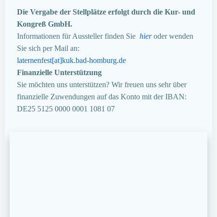
Die Vergabe der Stellplätze erfolgt durch die Kur- und
Kongreß GmbH.
Informationen für Aussteller finden Sie
hier
oder wenden
Sie sich per Mail an:
laternenfest[at]kuk.bad-homburg.de
Finanzielle Unterstützung
Sie möchten uns unterstützen? Wir freuen uns sehr über
finanzielle Zuwendungen auf das Konto mit der IBAN:
DE25 5125 0000 0001 1081 07