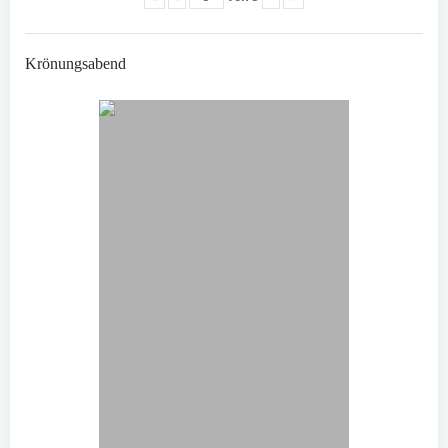
Krönungsabend