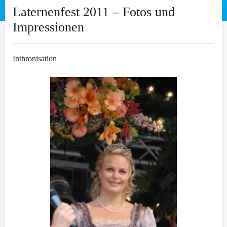
Laternenfest 2011 – Fotos und
Impressionen
Inthronisation