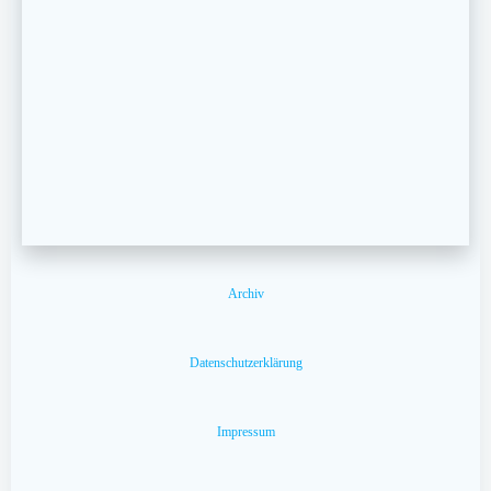
Archiv
Datenschutzerklärung
Impressum