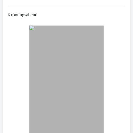
Krönungsabend