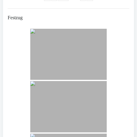
Festzug