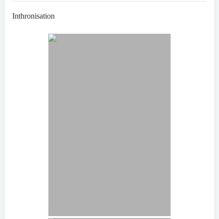
Inthronisation