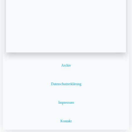
Archiv
Datenschutzerklärung
Impressum
Kontakt