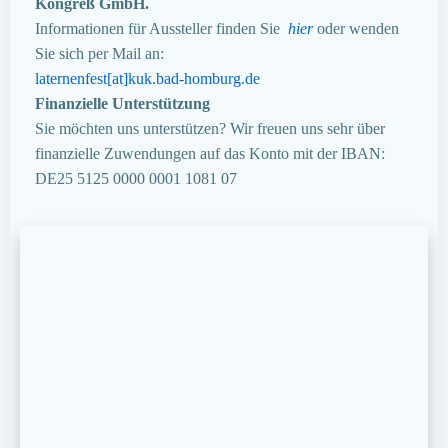
Kongreß GmbH.
Informationen für Aussteller finden Sie
hier
oder wenden
Sie sich per Mail an:
laternenfest[at]kuk.bad-homburg.de
Finanzielle Unterstützung
Sie möchten uns unterstützen? Wir freuen uns sehr über
finanzielle Zuwendungen auf das Konto mit der IBAN:
DE25 5125 0000 0001 1081 07