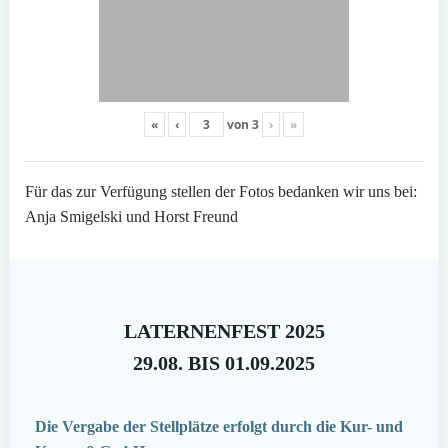
«
‹
von
3
›
»
Für das zur Verfügung stellen der Fotos bedanken wir uns bei:
Anja Smigelski und Horst Freund
LATERNENFEST 2025
29.08. BIS 01.09.2025
Die Vergabe der Stellplätze erfolgt durch die Kur- und