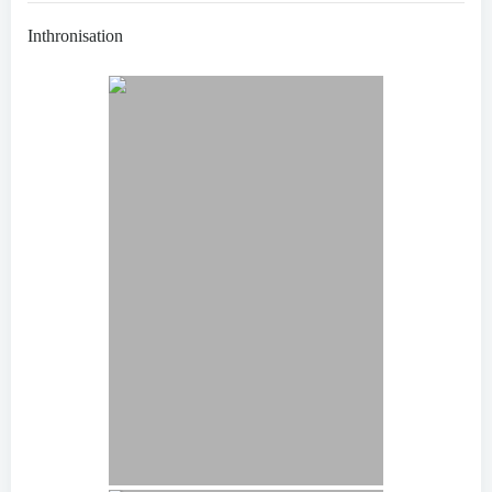
Inthronisation