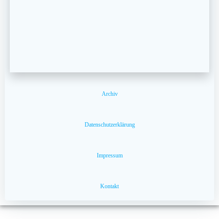
Archiv
Datenschutzerklärung
Impressum
Kontakt