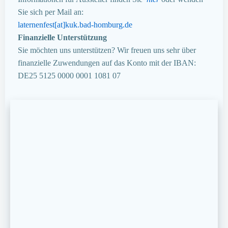
Sie sich per Mail an:
laternenfest[at]kuk.bad-homburg.de
Finanzielle Unterstützung
Sie möchten uns unterstützen? Wir freuen uns sehr über
finanzielle Zuwendungen auf das Konto mit der IBAN:
DE25 5125 0000 0001 1081 07