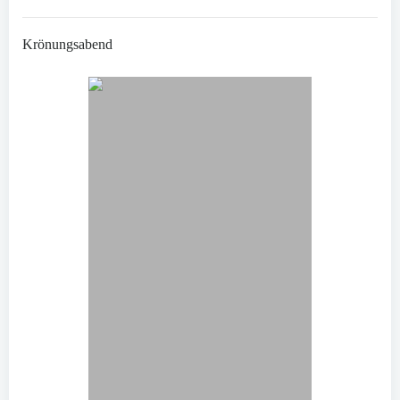
Krönungsabend