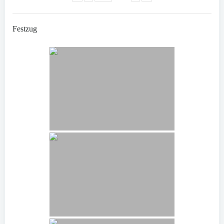
Festzug