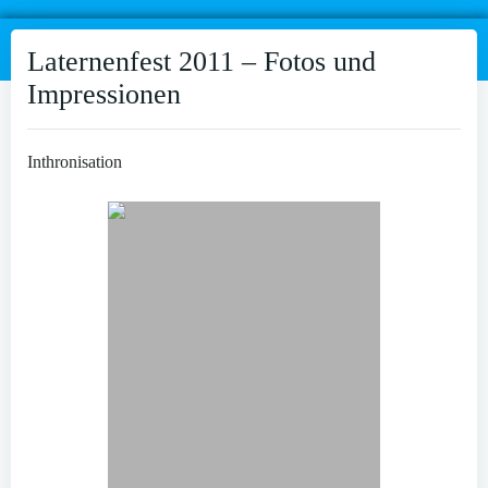
Laternenfest 2011 – Fotos und
Impressionen
Inthronisation