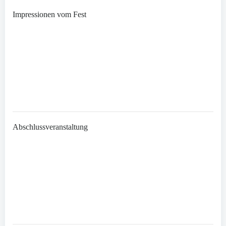
Impressionen vom Fest
Abschlussveranstaltung