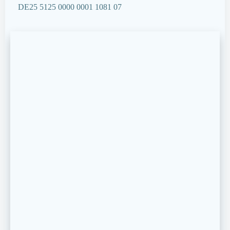
DE25 5125 0000 0001 1081 07