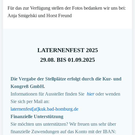
Für das zur Verfügung stellen der Fotos bedanken wir uns bei:
Anja Smigelski und Horst Freund
LATERNENFEST 2025
29.08. BIS 01.09.2025
Die Vergabe der Stellplätze erfolgt durch die Kur- und
Kongreß GmbH.
Informationen für Aussteller finden Sie
hier
oder wenden
Sie sich per Mail an:
laternenfest[at]kuk.bad-homburg.de
Finanzielle Unterstützung
Sie möchten uns unterstützen? Wir freuen uns sehr über
finanzielle Zuwendungen auf das Konto mit der IBAN: