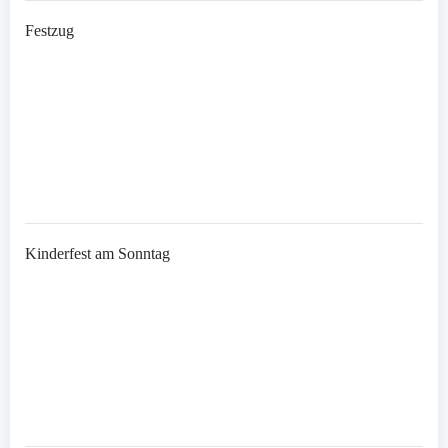
Festzug
Kinderfest am Sonntag