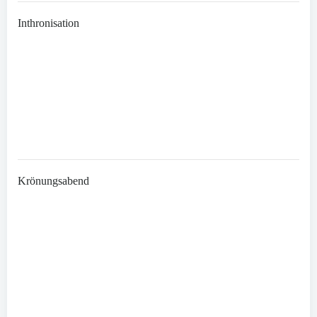
Inthronisation
Krönungsabend