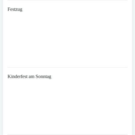
Festzug
Kinderfest am Sonntag