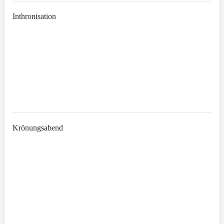
Inthronisation
Krönungsabend