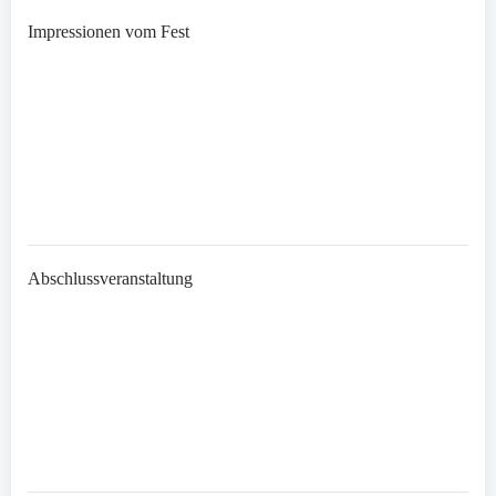
Impressionen vom Fest
Abschlussveranstaltung