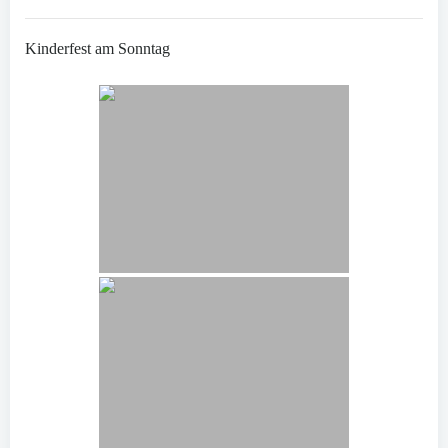
Kinderfest am Sonntag