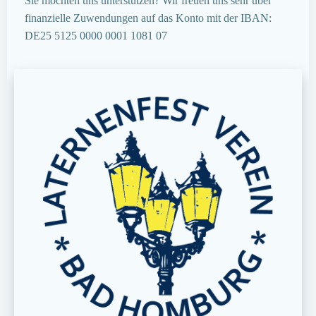
Sie möchten uns unterstützen? Wir freuen uns sehr über
finanzielle Zuwendungen auf das Konto mit der IBAN:
DE25 5125 0000 0001 1081 07