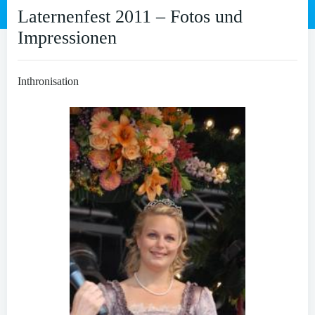
Laternenfest 2011 – Fotos und
Impressionen
Inthronisation