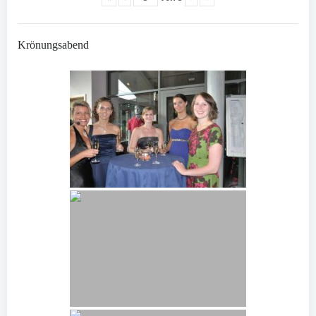
Krönungsabend