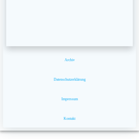
Archiv
Datenschutzerklärung
Impressum
Kontakt