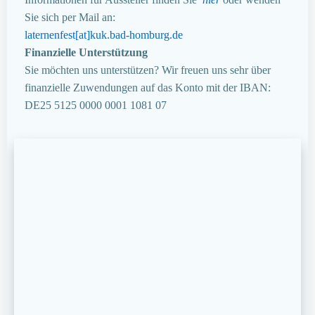
Sie sich per Mail an:
laternenfest[at]kuk.bad-homburg.de
Finanzielle Unterstützung
Sie möchten uns unterstützen? Wir freuen uns sehr über
finanzielle Zuwendungen auf das Konto mit der IBAN:
DE25 5125 0000 0001 1081 07