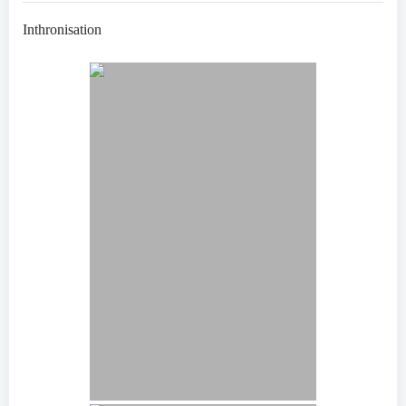
Inthronisation