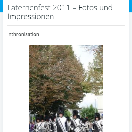
Laternenfest 2011 – Fotos und
Impressionen
Inthronisation