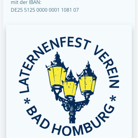
mit der IBAN:
DE25 5125 0000 0001 1081 07