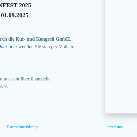
FEST 2025
 01.09.2025
 durch die Kur- und Kongreß GmbH.
hier
oder wenden Sie sich per Mail an:
 uns sehr über finanzielle
BAN:
Datenschutzerklärung
Impressum