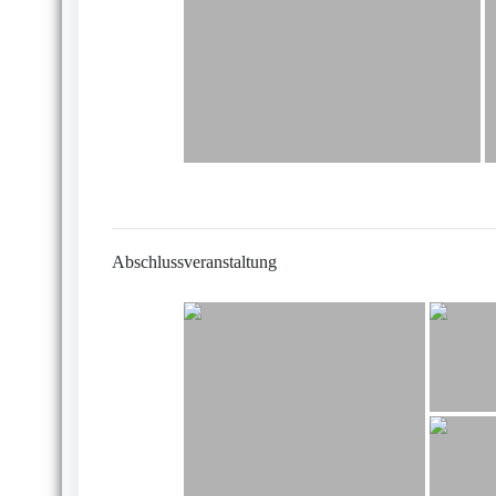
Abschlussveranstaltung