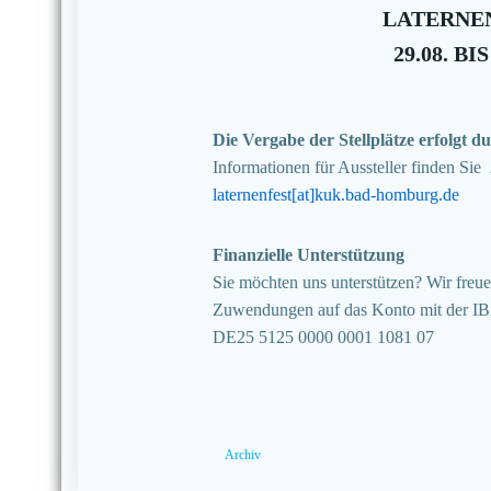
LATERNEN
29.08. BIS
Die Vergabe der Stellplätze erfolgt
Informationen für Aussteller finden Sie
laternenfest[at]kuk.bad-homburg.de
Finanzielle Unterstützung
Sie möchten uns unterstützen? Wir freuen
Zuwendungen auf das Konto mit der I
DE25 5125 0000 0001 1081 07
Archiv