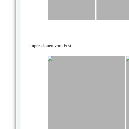
Impressionen vom Fest