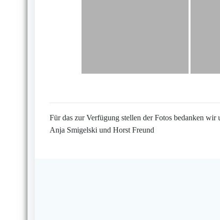
Für das zur Verfügung stellen der Fotos bedanken wir 
Anja Smigelski und Horst Freund