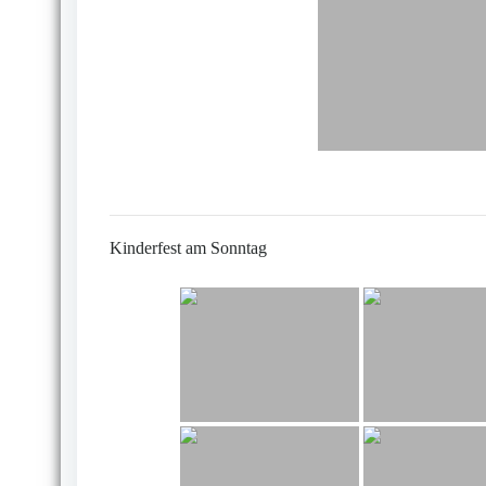
Kinderfest am Sonntag