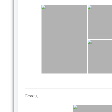
Festzug