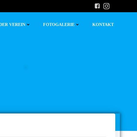
DER VEREIN
FOTOGALERIE
KONTAKT