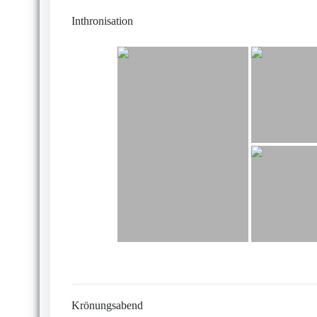
Inthronisation
Krönungsabend