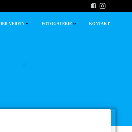
DER VEREIN
FOTOGALERIE
KONTAKT