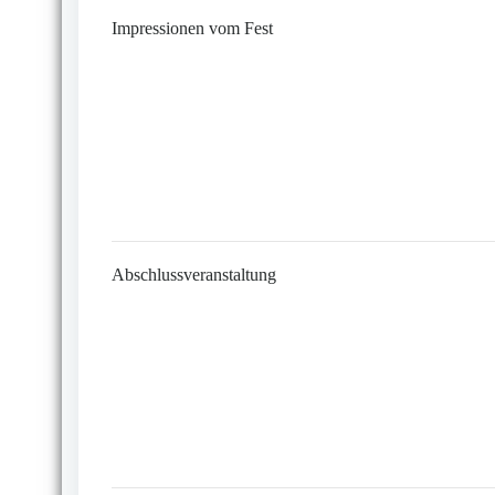
Impressionen vom Fest
Abschlussveranstaltung