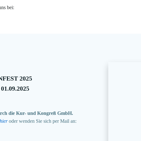
uns bei:
FEST 2025
 01.09.2025
 durch die Kur- und Kongreß GmbH.
hier
oder wenden Sie sich per Mail an: