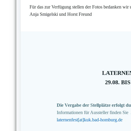
Für das zur Verfügung stellen der Fotos bedanken wir 
Anja Smigelski und Horst Freund
LATERNEN
29.08. BIS
Die Vergabe der Stellplätze erfolgt
Informationen für Aussteller finden Sie
laternenfest[at]kuk.bad-homburg.de