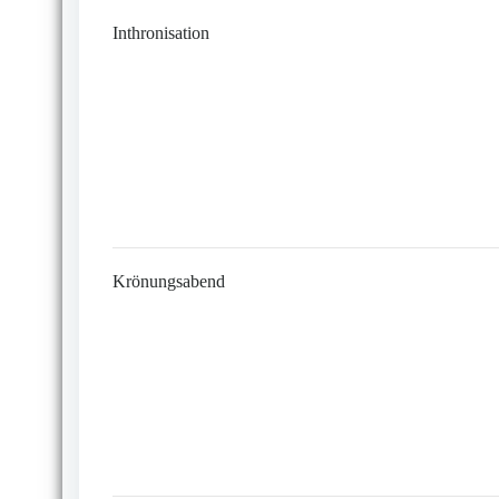
Inthronisation
Krönungsabend