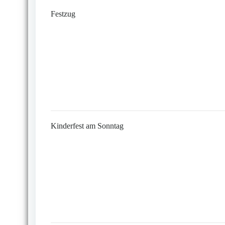
Festzug
Kinderfest am Sonntag