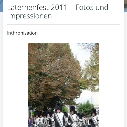
Laternenfest 2011 – Fotos und
Impressionen
Inthronisation