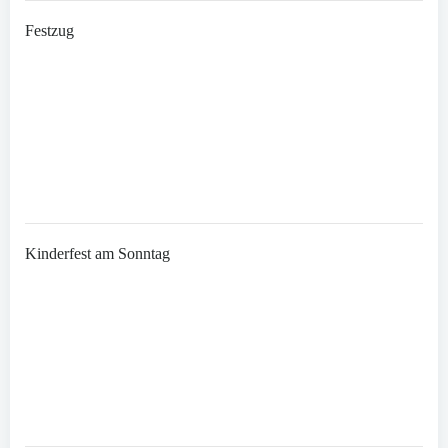
Festzug
Kinderfest am Sonntag