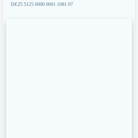
DE25 5125 0000 0001 1081 07