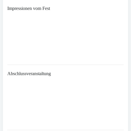
Impressionen vom Fest
Abschlussveranstaltung