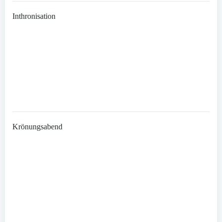
Inthronisation
Krönungsabend