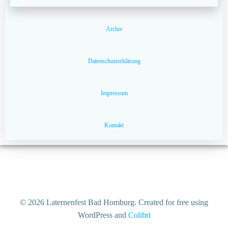
Archiv
Datenschutzerklärung
Impressum
Kontakt
© 2026 Laternenfest Bad Homburg. Created for free using
WordPress and
Colibri