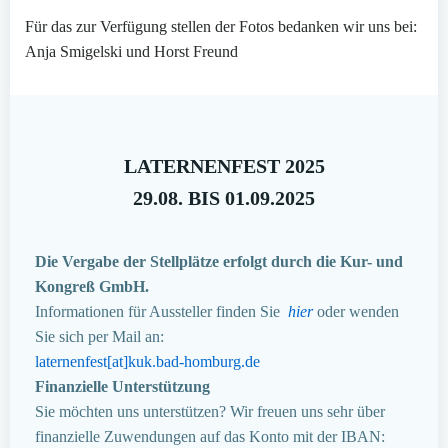
Für das zur Verfügung stellen der Fotos bedanken wir uns bei:
Anja Smigelski und Horst Freund
LATERNENFEST 2025
29.08. BIS 01.09.2025
Die Vergabe der Stellplätze erfolgt durch die Kur- und
Kongreß GmbH.
Informationen für Aussteller finden Sie
hier
oder wenden
Sie sich per Mail an:
laternenfest[at]kuk.bad-homburg.de
Finanzielle Unterstützung
Sie möchten uns unterstützen? Wir freuen uns sehr über
finanzielle Zuwendungen auf das Konto mit der IBAN: