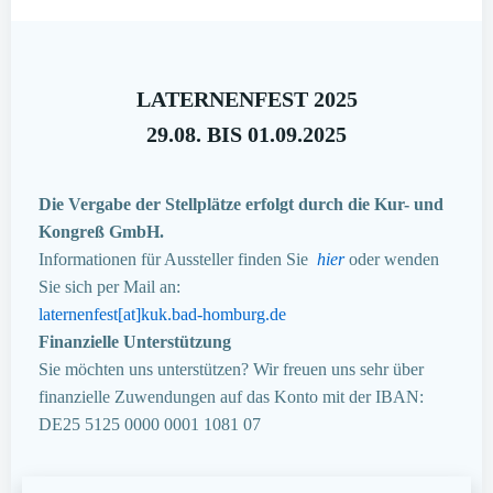
LATERNENFEST 2025
29.08. BIS 01.09.2025
Die Vergabe der Stellplätze erfolgt durch die Kur- und
Kongreß GmbH.
Informationen für Aussteller finden Sie
hier
oder wenden
Sie sich per Mail an:
laternenfest[at]kuk.bad-homburg.de
Finanzielle Unterstützung
Sie möchten uns unterstützen? Wir freuen uns sehr über
finanzielle Zuwendungen auf das Konto mit der IBAN:
DE25 5125 0000 0001 1081 07