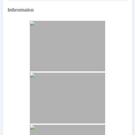
Inthronisation