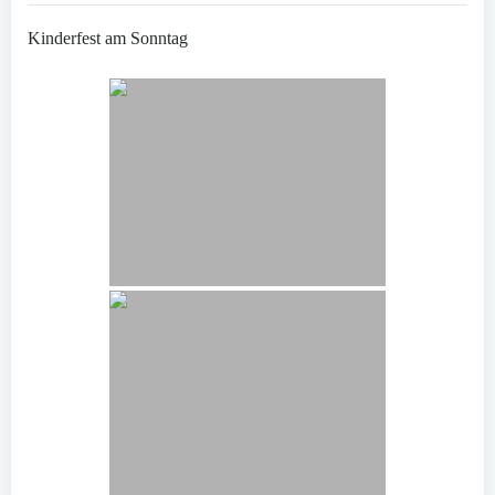
Kinderfest am Sonntag