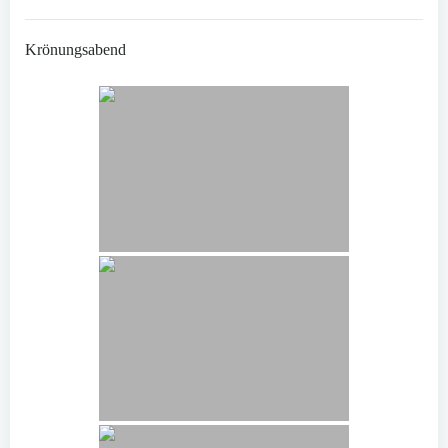
Krönungsabend