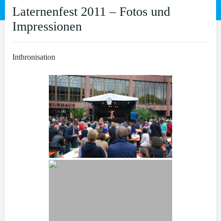
Laternenfest 2011 – Fotos und
Impressionen
Inthronisation