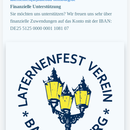
Finanzielle Unterstützung
Sie möchten uns unterstützen? Wir freuen uns sehr über
finanzielle Zuwendungen auf das Konto mit der IBAN:
DE25 5125 0000 0001 1081 07