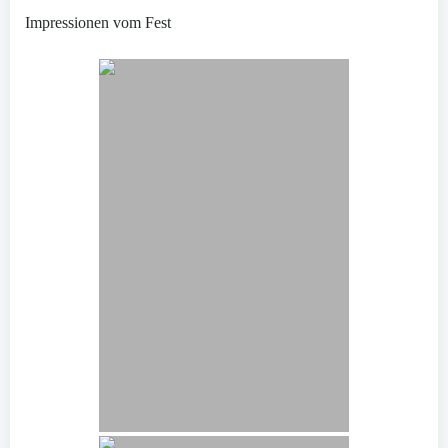
Impressionen vom Fest