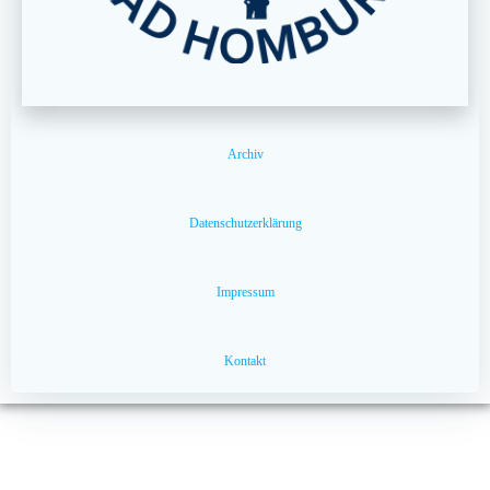
Archiv
Datenschutzerklärung
Impressum
Kontakt