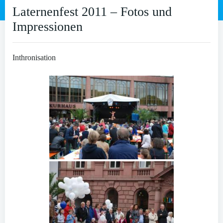
Laternenfest 2011 – Fotos und
Impressionen
Inthronisation