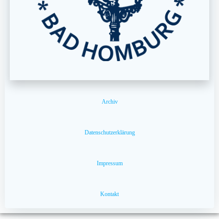
Archiv
Datenschutzerklärung
Impressum
Kontakt