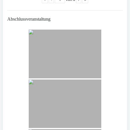
Abschlussveranstaltung