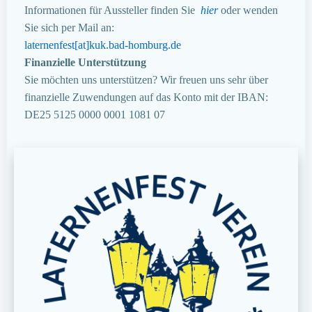
Informationen für Aussteller finden Sie
hier
oder wenden
Sie sich per Mail an:
laternenfest[at]kuk.bad-homburg.de
Finanzielle Unterstützung
Sie möchten uns unterstützen? Wir freuen uns sehr über
finanzielle Zuwendungen auf das Konto mit der IBAN:
DE25 5125 0000 0001 1081 07