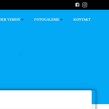
DER VEREIN
FOTOGALERIE
KONTAKT