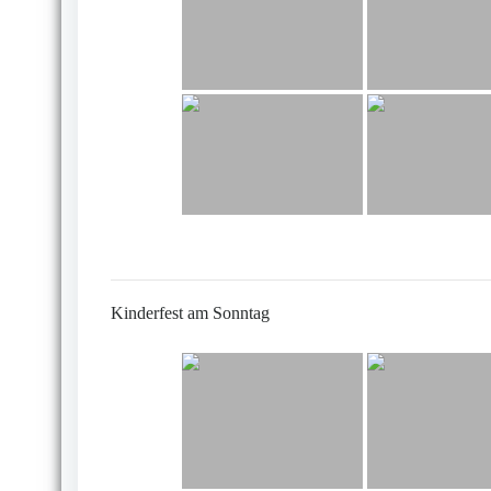
Kinderfest am Sonntag