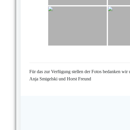
Für das zur Verfügung stellen der Fotos bedanken wir 
Anja Smigelski und Horst Freund