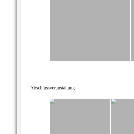
Abschlussveranstaltung