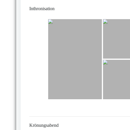
Inthronisation
Krönungsabend