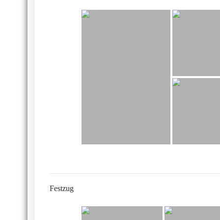
Festzug