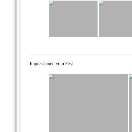
Impressionen vom Fest