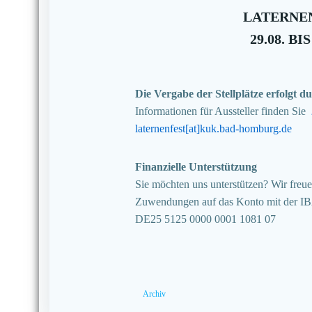
LATERNEN
29.08. BIS
Die Vergabe der Stellplätze erfolgt
Informationen für Aussteller finden Sie
laternenfest[at]kuk.bad-homburg.de
Finanzielle Unterstützung
Sie möchten uns unterstützen? Wir freuen
Zuwendungen auf das Konto mit der I
DE25 5125 0000 0001 1081 07
Archiv