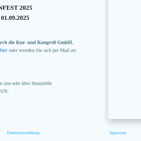
FEST 2025
 01.09.2025
 durch die Kur- und Kongreß GmbH.
hier
oder wenden Sie sich per Mail an:
 uns sehr über finanzielle
BAN:
Datenschutzerklärung
Impressum