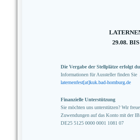
LATERNEN
29.08. BIS
Die Vergabe der Stellplätze erfolgt
Informationen für Aussteller finden Sie
laternenfest[at]kuk.bad-homburg.de
Finanzielle Unterstützung
Sie möchten uns unterstützen? Wir freuen
Zuwendungen auf das Konto mit der I
DE25 5125 0000 0001 1081 07