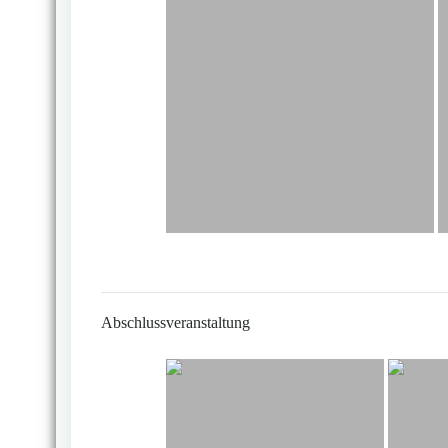
Abschlussveranstaltung