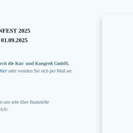
FEST 2025
 01.09.2025
 durch die Kur- und Kongreß GmbH.
hier
oder wenden Sie sich per Mail an:
 uns sehr über finanzielle
BAN: