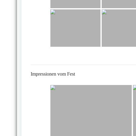
Impressionen vom Fest