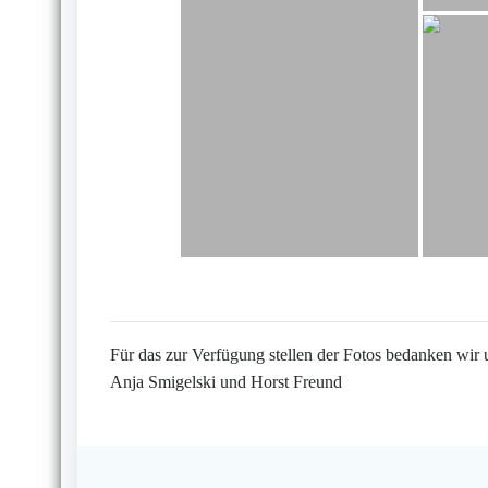
Für das zur Verfügung stellen der Fotos bedanken wir 
Anja Smigelski und Horst Freund