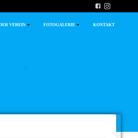
DER VEREIN
FOTOGALERIE
KONTAKT