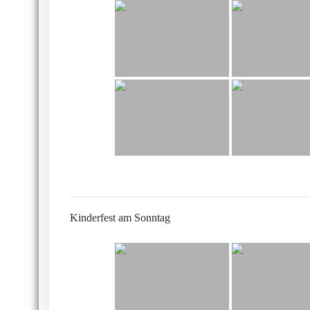
Kinderfest am Sonntag