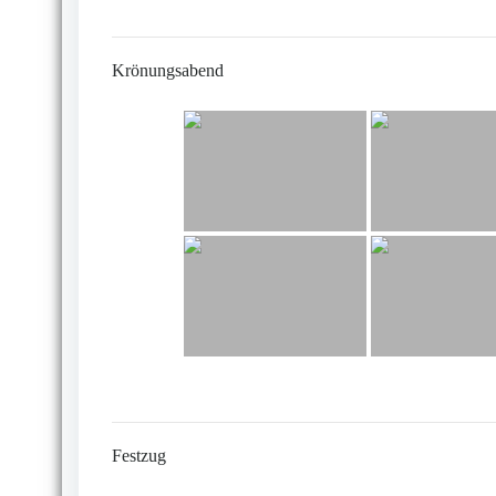
Krönungsabend
Festzug