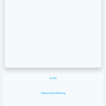
Archiv
Datenschutzerklärung