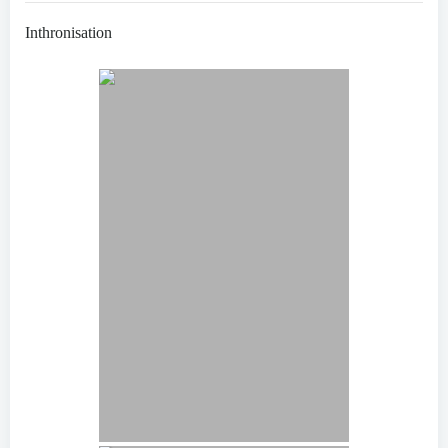
Inthronisation