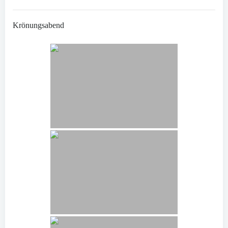
Krönungsabend