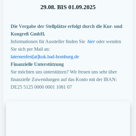
29.08. BIS 01.09.2025
Die Vergabe der Stellplätze erfolgt durch die Kur- und
Kongreß GmbH.
Informationen für Aussteller finden Sie
hier
oder wenden
Sie sich per Mail an:
laternenfest[at]kuk.bad-homburg.de
Finanzielle Unterstützung
Sie möchten uns unterstützen? Wir freuen uns sehr über
finanzielle Zuwendungen auf das Konto mit der IBAN:
DE25 5125 0000 0001 1081 07