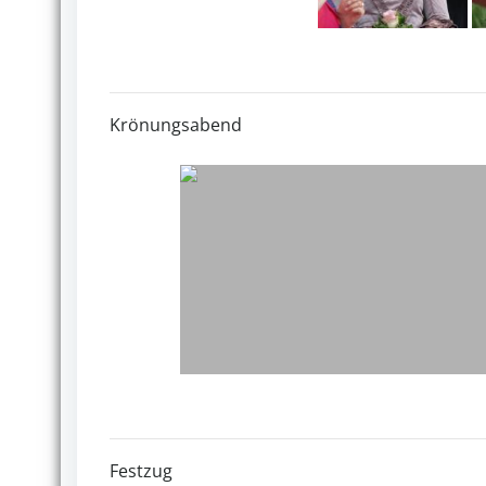
Krönungsabend
Festzug