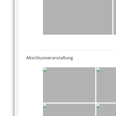
Abschlussveranstaltung