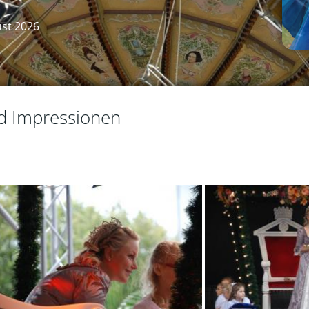
ust 2026
nd Impressionen