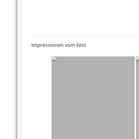
Impressionen vom Fest