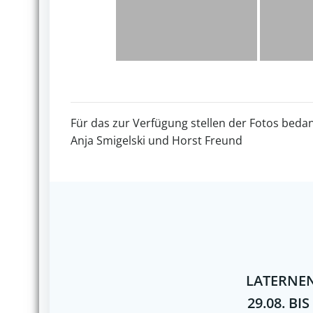
Für das zur Verfügung stellen der Fotos bedan
Anja Smigelski und Horst Freund
LATERNEN
29.08. BIS