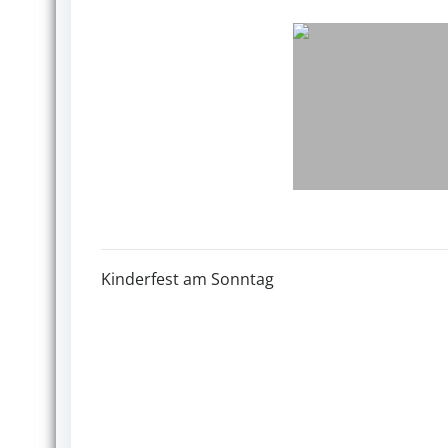
Kinderfest am Sonntag