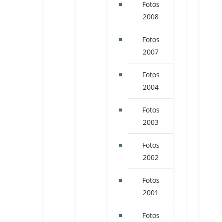
Fotos
2008
Fotos
2007
Fotos
2004
Fotos
2003
Fotos
2002
Fotos
2001
Fotos