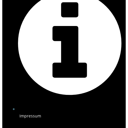
Impressum