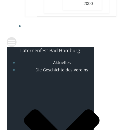
2000
KONTAKT
Laternenfest Bad Homburg
Aktuelles
Die Geschichte des Vereins