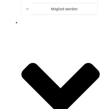
Mitglied werden
FOTOGALERIE