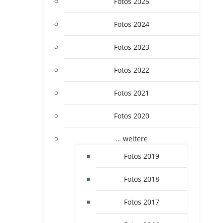
Fotos 2025
Fotos 2024
Fotos 2023
Fotos 2022
Fotos 2021
Fotos 2020
… weitere
Fotos 2019
Fotos 2018
Fotos 2017