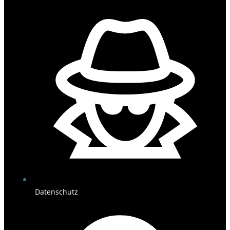
Datenschutz