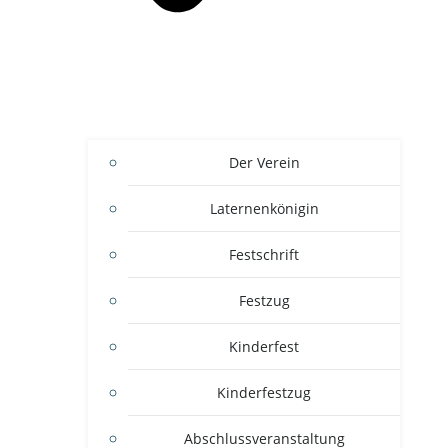
Der Verein
Laternenkönigin
Festschrift
Festzug
Kinderfest
Kinderfestzug
Abschlussveranstaltung