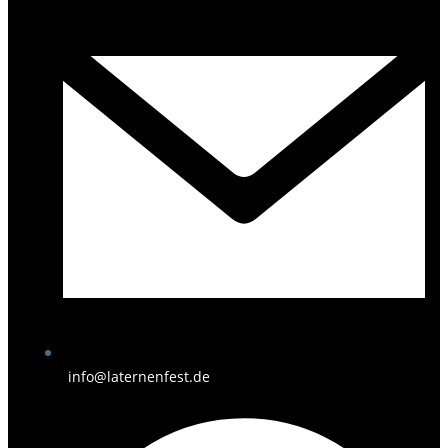
info@laternenfest.de