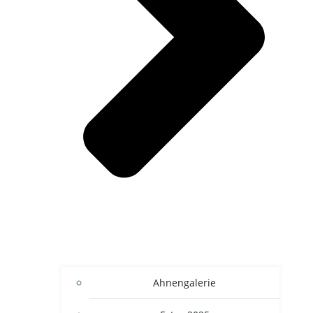
Ahnengalerie