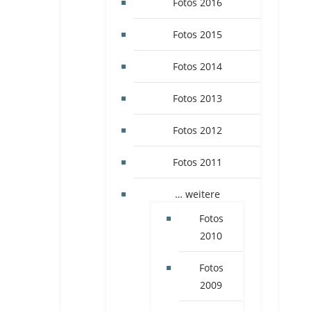
Fotos 2016
Fotos 2015
Fotos 2014
Fotos 2013
Fotos 2012
Fotos 2011
… weitere
Fotos
2010
Fotos
2009