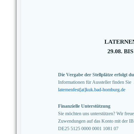
LATERNEN
29.08. BIS
Die Vergabe der Stellplätze erfolgt
Informationen für Aussteller finden Sie
laternenfest[at]kuk.bad-homburg.de
Finanzielle Unterstützung
Sie möchten uns unterstützen? Wir freuen
Zuwendungen auf das Konto mit der I
DE25 5125 0000 0001 1081 07