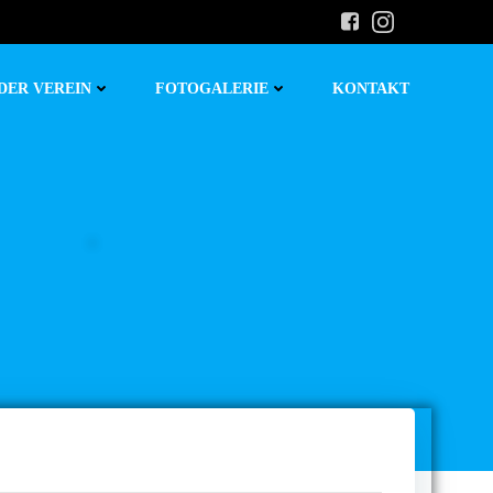
DER VEREIN
FOTOGALERIE
KONTAKT