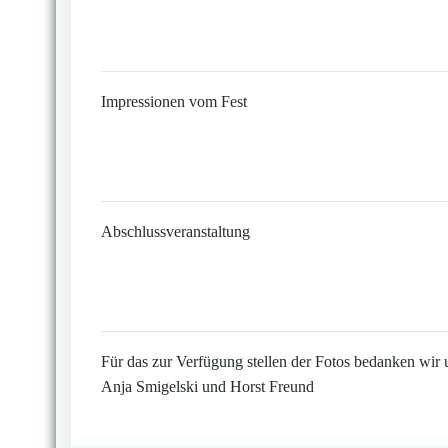
Impressionen vom Fest
Abschlussveranstaltung
Für das zur Verfügung stellen der Fotos bedanken wir 
Anja Smigelski und Horst Freund