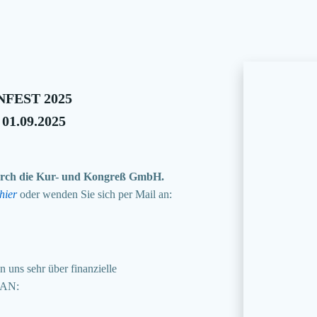
FEST 2025
 01.09.2025
 durch die Kur- und Kongreß GmbH.
hier
oder wenden Sie sich per Mail an:
 uns sehr über finanzielle
BAN: