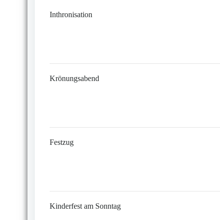
Inthronisation
Krönungsabend
Festzug
Kinderfest am Sonntag